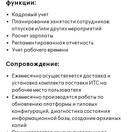
функции:
Кадровый учет
Планирование занятости сотрудников:
отпусков и/или других мероприятий
Расчет зарплаты
Регламентированная отчетность
Учет рабочего времени
Сопровождение:
Ежемесячно осуществляется доставка и
установка комплекта поставки ИТС на
рабочее место пользователя
Ежемесячно производятся работы по
обновлению платформы и типовых
конфигураций, диагностика состояния
информационной базы, создание архивных
копий