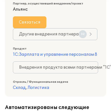
Партнер, осуществивший внедрение/проект
Альянс
Связаться
Другие внедрения партнера
32
Продукт
1С:Зарплата и управление персоналом 8
Внедрения продукта всеми партнерами "1С
Отрасль / Функциональная задача
Склад
,
Логистика
Автоматизированы следующие