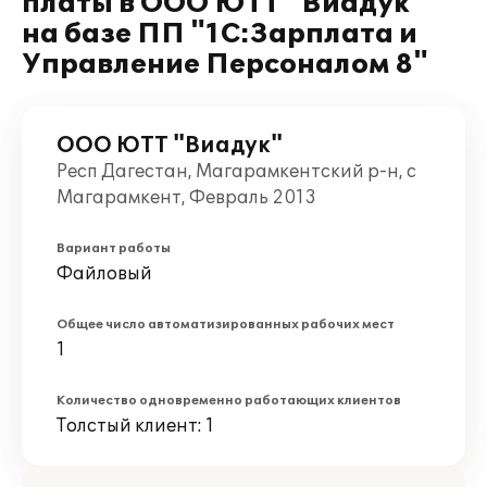
платы в ООО ЮТТ "Виадук"
на базе ПП "1С:Зарплата и
Управление Персоналом 8"
ООО ЮТТ "Виадук"
Респ Дагестан, Магарамкентский р-н, с
Магарамкент, Февраль 2013
Вариант работы
Файловый
Общее число автоматизированных рабочих мест
1
Количество одновременно работающих клиентов
Толстый клиент: 1