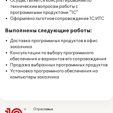
Осуществляется консультирование по
техническим вопросам работы с
программными продуктами "1С"
Оформлено льготное сопровождение 1С:ИТС
Выполнены следующие работы:
Доставка программных продуктов в офис
заказчика
Консультации по выбору программного
обеспечения и вариантов его сопровождения
Продажа выбранных программных продуктов
Установка программного обеспечения на
компьютеры заказчика
Отраслевые