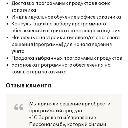
Доставка программных продуктов в офис
заказчика
Индивидуальное обучение в офисе заказчика
Консультации по выбору программного
обеспечения и вариантов его сопровождения
Начальные настройки типового/отраслевого
решения (программы) для начала ведения
учета
Продажа выбранных программных продуктов
Установка программного обеспечения на
компьютеры заказчика
Отзыв клиента
Мы приняли решение приобрести
программный продукт
«1С:Зарплата и Управление
Персоналом 8», который силами