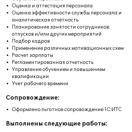
Оценка и аттестация персонала
Оценка эффективности службы персонала и
аналитическая отчетность
Планирование занятости сотрудников:
отпусков и/или других мероприятий
Подбор кадров
Применение различных мотивационных схем
Расчет зарплаты
Регламентированная отчетность
Управление обучением и повышением
квалификации
Учет рабочего времени
Сопровождение:
Оформлено льготное сопровождение 1С:ИТС
Выполнены следующие работы: