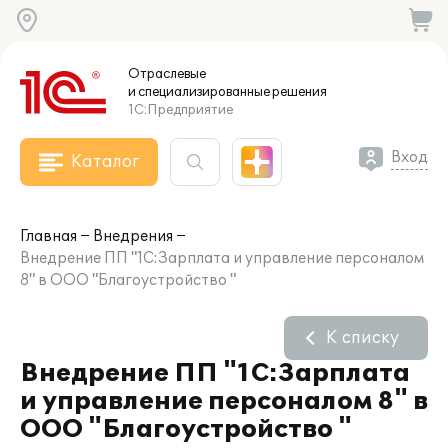
Отраслевые
и специализированные
решения
1С:Предприятие
Вход
Каталог
Главная
Внедрения
Внедрение ПП "1С:Зарплата и управление персоналом
8" в ООО "Благоустройство "
К списку
Внедрение ПП "1С:Зарплата
и управление персоналом 8" в
ООО "Благоустройство "