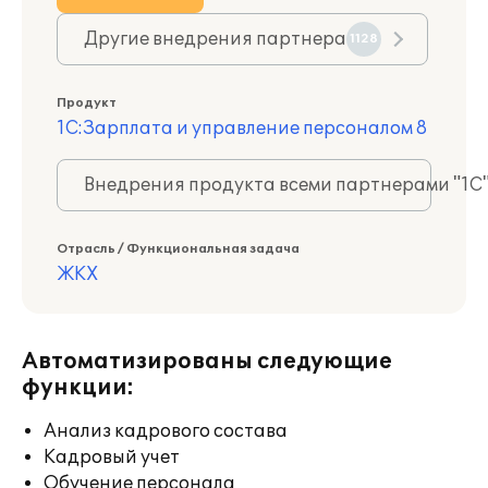
Другие внедрения партнера
1128
Продукт
1С:Зарплата и управление персоналом 8
Внедрения продукта всеми партнерами "1С
Отрасль / Функциональная задача
ЖКХ
Автоматизированы следующие
функции:
Анализ кадрового состава
Кадровый учет
Обучение персонала