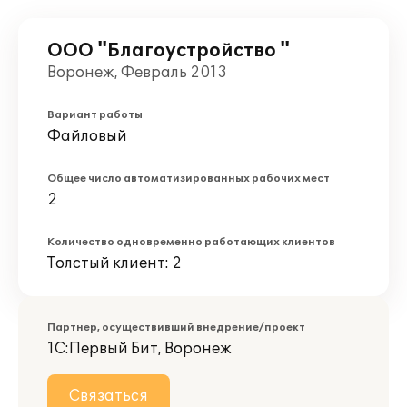
ООО "Благоустройство "
Воронеж, Февраль 2013
Вариант работы
Файловый
Общее число автоматизированных рабочих мест
2
Количество одновременно работающих клиентов
Толстый клиент: 2
Партнер, осуществивший внедрение/проект
1С:Первый Бит, Воронеж
Связаться