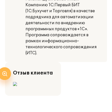
Компанию 1С:Первый БИТ
(1С:Бухучет и Торговля) в качестве
подрядчика для автоматизации
деятельности по внедрению
программных продуктов «1С».
Программа сопровождается в
рамках информационно-
технологического сопровождения
(ИТС).
Отзыв клиента