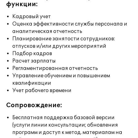
функции:
Кадровый учет
Оценка эффективности службы персонала и
аналитическая отчетность
Планирование занятости сотрудников:
отпусков и/или других мероприятий
Подбор кадров
Расчет зарплаты
Регламентированная отчетность
Управление обучением и повышением
квалификации
Учет рабочего времени
Сопровождение:
Бесплатная поддержка базовой версии
(услуги линии консультации; обновления
программ и доступ к метод. материалам на