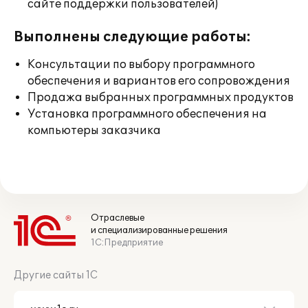
сайте поддержки пользователей)
Выполнены следующие работы:
Консультации по выбору программного
обеспечения и вариантов его сопровождения
Продажа выбранных программных продуктов
Установка программного обеспечения на
компьютеры заказчика
Отраслевые
и специализированные решения
1С:Предприятие
Другие сайты 1С