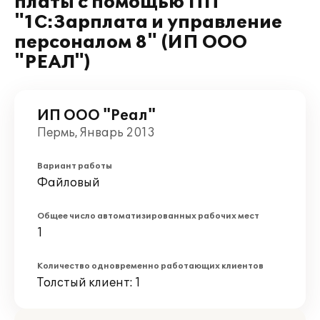
платы с помощью ПП
"1С:Зарплата и управление
персоналом 8" (ИП ООО
"РЕАЛ")
ИП ООО "Реал"
Пермь, Январь 2013
Вариант работы
Файловый
Общее число автоматизированных рабочих мест
1
Количество одновременно работающих клиентов
Толстый клиент: 1