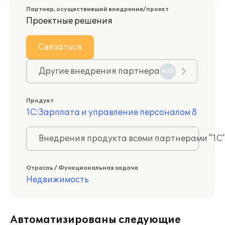
Партнер, осуществивший внедрение/проект
Проектные решения
Связаться
Другие внедрения партнера
425
Продукт
1С:Зарплата и управление персоналом 8
Внедрения продукта всеми партнерами "1С
Отрасль / Функциональная задача
Недвижимость
Автоматизированы следующие