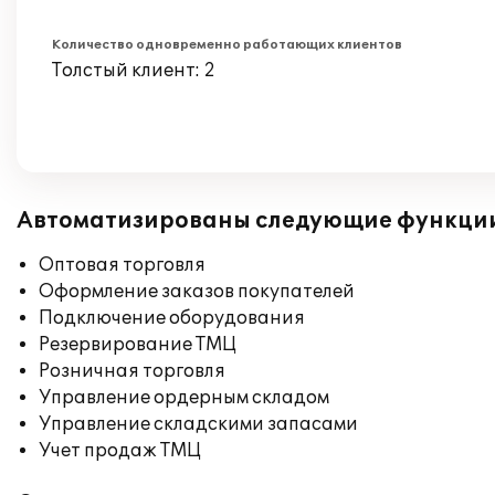
Количество одновременно работающих клиентов
Толстый клиент: 2
Автоматизированы следующие функци
Оптовая торговля
Оформление заказов покупателей
Подключение оборудования
Резервирование ТМЦ
Розничная торговля
Управление ордерным складом
Управление складскими запасами
Учет продаж ТМЦ