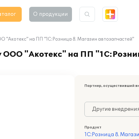
аталог
О продукции
 "Акотекс" на ПП "1С:Розница 8. Магазин автозапчастей"
 ООО "Акотекс" на ПП "1С:Розни
Партнер, осуществивший в
Другие внедрени
Продукт
1С:Розница 8. Магаз