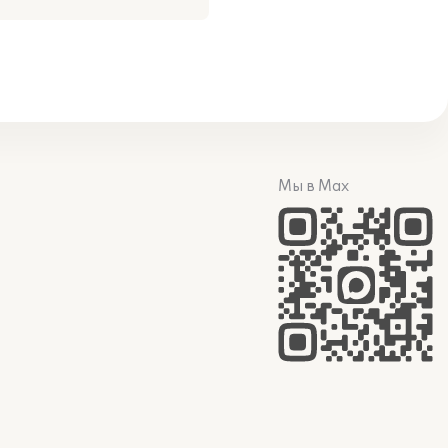
Мы в Max