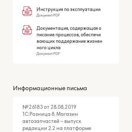
Инструкция по эксплуатации
Документ PDF
Документация, содержащая о
писание процессов, обеспечи
вающих поддержание жизнен
ного цикла
Документ PDF
Информационные письма
№26183 от 28.08.2019
1C:Розница 8. Магазин
автозапчастей – выпуск
редакции 2.2 на платформе