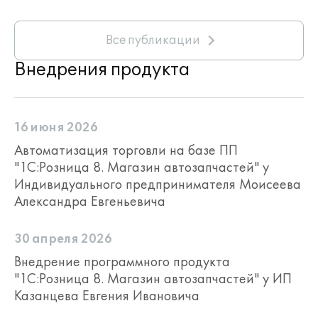
Все публикации
Внедрения продукта
16 июня 2026
Автоматизация торговли на базе ПП
"1С:Розница 8. Магазин автозапчастей" у
Индивидуального предпринимателя Моисеева
Александра Евгеньевича
30 апреля 2026
Внедрение программного продукта
"1С:Розница 8. Магазин автозапчастей" у ИП
Казанцева Евгения Ивановича