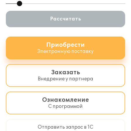
Рассчитать
Приобрести
Электронную поставку
Заказать
Внедрение у партнера
Ознакомление
С программой
Отправить запрос в 1С