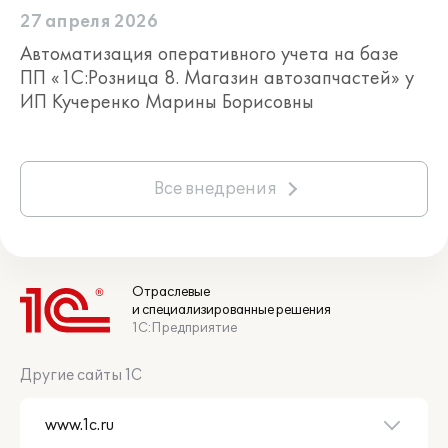
27 апреля 2026
Автоматизация оперативного учета на базе
ПП «1С:Розница 8. Магазин автозапчастей» у
ИП Кучеренко Марины Борисовны
Все внедрения
Отраслевые
и специализированные решения
1С:Предприятие
Другие сайты 1С