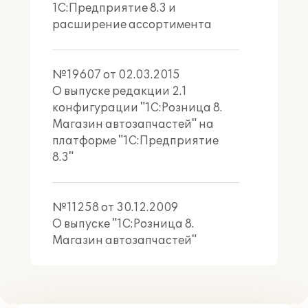
1С:Предприятие 8.3 и
расширение ассортимента
№19607 от 02.03.2015
О выпуске редакции 2.1
конфигурации "1С:Розница 8.
Магазин автозапчастей" на
платформе "1С:Предприятие
8.3"
№11258 от 30.12.2009
О выпуске "1С:Розница 8.
Магазин автозапчастей"