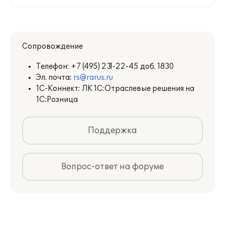
Сопровождение
Телефон:
+7 (495) 231-22-45 доб. 1830
Эл. почта:
rs@rarus.ru
1С-Коннект: ЛК 1С:Отраслевые решения на
1С:Розница
Поддержка
Вопрос-ответ на форуме