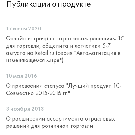
Публикации о продукте
17 июля 2020
Онлайн-встречи по отраслевым решениям 1С
для торговли, общепита и логистики 5-7
августа на Retail.ru (серия "Автоматизация в
изменяющемся мире")
10 мая 2016
О присвоении статуса "Лучший продукт 1С-
Совместно 2015-2016 гг."
3 ноября 2013
О расширении ассортимента отраслевых
решений для розничной торговли