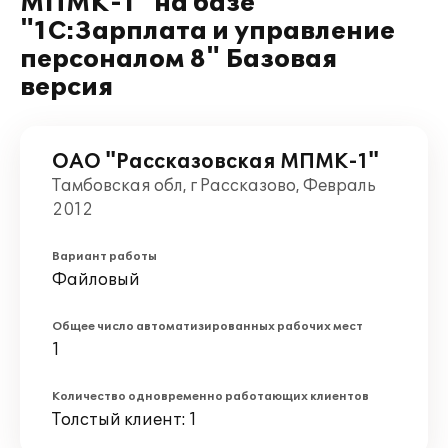
МПМК-1" на базе
"1С:Зарплата и управление
персоналом 8" Базовая
версия
ОАО "Рассказовская МПМК-1"
Тамбовская обл, г Рассказово, Февраль
2012
Вариант работы
Файловый
Общее число автоматизированных рабочих мест
1
Количество одновременно работающих клиентов
Толстый клиент: 1