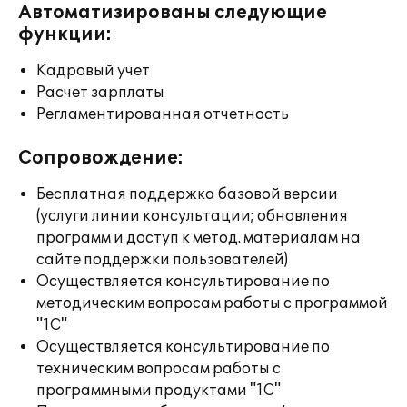
Автоматизированы следующие
функции:
Кадровый учет
Расчет зарплаты
Регламентированная отчетность
Сопровождение:
Бесплатная поддержка базовой версии
(услуги линии консультации; обновления
программ и доступ к метод. материалам на
сайте поддержки пользователей)
Осуществляется консультирование по
методическим вопросам работы с программой
"1С"
Осуществляется консультирование по
техническим вопросам работы с
программными продуктами "1С"