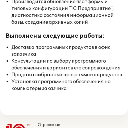
Производится обновление платформы и
типовых конфигураций "1С:Предприятие",
диагностика состояния информационной
базы, создание архивных копий
Выполнены следующие работы:
Доставка программных продуктов в офис
заказчика
Консультации по выбору программного
обеспечения и вариантов его сопровождения
Продажа выбранных программных продуктов
Установка программного обеспечения на
компьютеры заказчика
Отраслевые