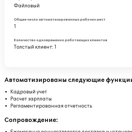
Файловый
Общее число автоматизированных рабочих мест
1
Количество одновременно работающих клиентов
Толстый клиент: 1
Автоматизированы следующие функци
Кадровый учет
Расчет зарплаты
Регламентированная отчетность
Сопровождение: