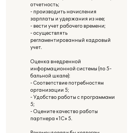
отчетность;
- производить начисления
зарплаты и удержания из нее;
- вести учет рабочего времени;
- осуществлять
регламентированный кадровый
учет.
Оценка внедренной
информационной системы (по 5-
бальной шкале):
- Соответствие потребностям
организации 5;
- Удобство работы с программами
5;
- Оцените качество работы
партнера «1С» 5.