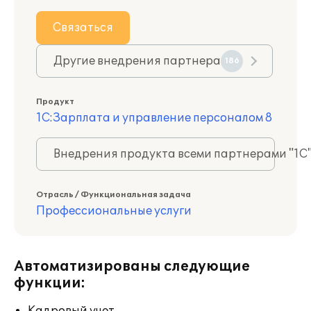
Связаться
Другие внедрения партнера
186
Продукт
1С:Зарплата и управление персоналом 8
Внедрения продукта всеми партнерами "1С
Отрасль / Функциональная задача
Профессиональные услуги
Автоматизированы следующие
функции: