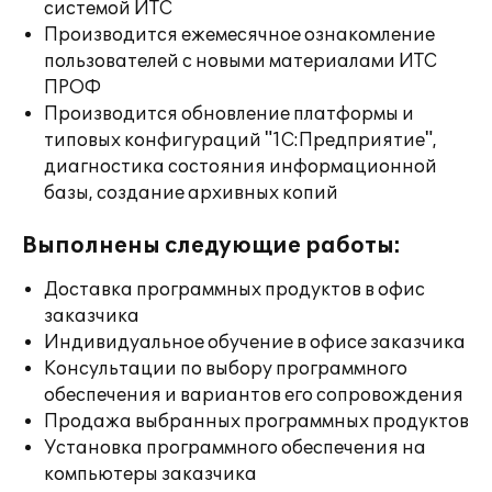
системой ИТС
Производится ежемесячное ознакомление
пользователей с новыми материалами ИТС
ПРОФ
Производится обновление платформы и
типовых конфигураций "1С:Предприятие",
диагностика состояния информационной
базы, создание архивных копий
Выполнены следующие работы:
Доставка программных продуктов в офис
заказчика
Индивидуальное обучение в офисе заказчика
Консультации по выбору программного
обеспечения и вариантов его сопровождения
Продажа выбранных программных продуктов
Установка программного обеспечения на
компьютеры заказчика