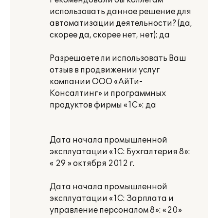
Рекомендовали бы коллегам
использовать данное решение для
автоматизации деятельности? (да,
скорее да, скорее нет, нет): да
Разрешаете ли использовать Ваш
отзыв в продвижении услуг
компании ООО «АйТи-
Консалтинг» и программных
продуктов фирмы «1С»: да
Дата начала промышленной
эксплуатации «1С: Бухгалтерия 8»:
« 29 » октября 2012 г.
Дата начала промышленной
эксплуатации «1С: Зарплата и
управление персоналом 8»: «20»