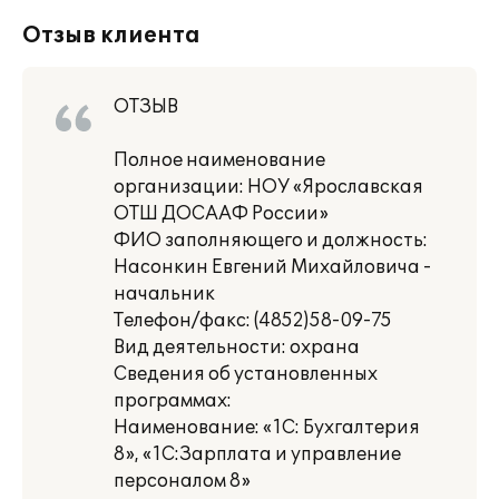
Отзыв клиента
ОТЗЫВ
Полное наименование
организации: НОУ «Ярославская
ОТШ ДОСААФ России»
ФИО заполняющего и должность:
Насонкин Евгений Михайловича -
начальник
Телефон/факс: (4852)58-09-75
Вид деятельности: охрана
Сведения об установленных
программах:
Наименование: «1С: Бухгалтерия
8», «1С:Зарплата и управление
персоналом 8»