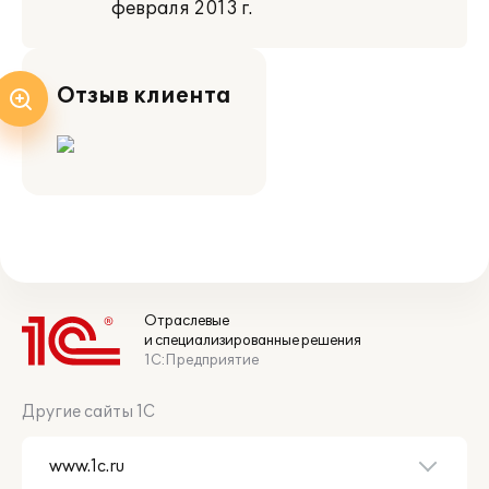
февраля 2013 г.
Отзыв клиента
Отраслевые
и специализированные решения
1С:Предприятие
Другие сайты 1С