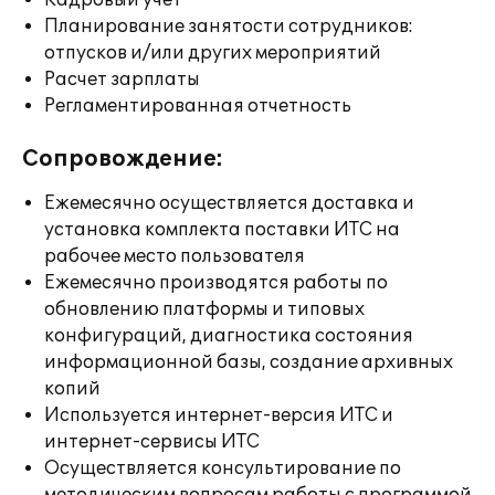
Кадровый учет
Планирование занятости сотрудников:
отпусков и/или других мероприятий
Расчет зарплаты
Регламентированная отчетность
Сопровождение:
Ежемесячно осуществляется доставка и
установка комплекта поставки ИТС на
рабочее место пользователя
Ежемесячно производятся работы по
обновлению платформы и типовых
конфигураций, диагностика состояния
информационной базы, создание архивных
копий
Используется интернет-версия ИТС и
интернет-сервисы ИТС
Осуществляется консультирование по