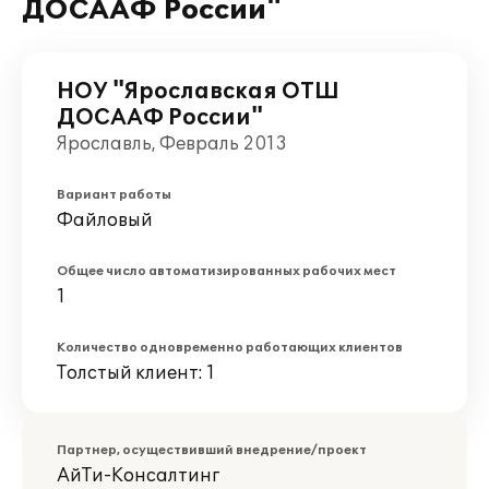
ДОСААФ России"
НОУ "Ярославская ОТШ
ДОСААФ России"
Ярославль, Февраль 2013
Вариант работы
Файловый
Общее число автоматизированных рабочих мест
1
Количество одновременно работающих клиентов
Толстый клиент: 1
Партнер, осуществивший внедрение/проект
АйТи-Консалтинг