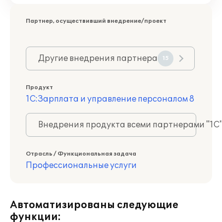
Партнер, осуществивший внедрение/проект
Другие внедрения партнера
15
Продукт
1С:Зарплата и управление персоналом 8
Внедрения продукта всеми партнерами "1С
Отрасль / Функциональная задача
Профессиональные услуги
Автоматизированы следующие
функции: