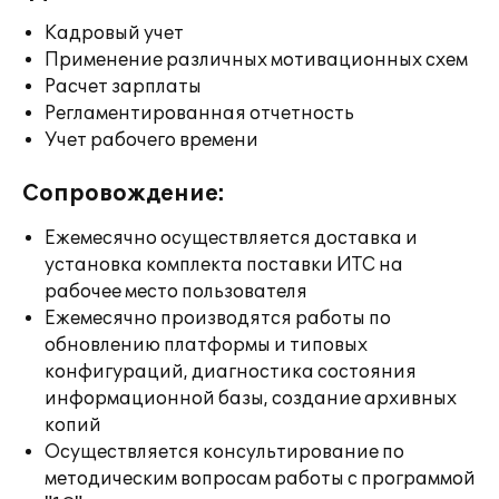
Кадровый учет
Применение различных мотивационных схем
Расчет зарплаты
Регламентированная отчетность
Учет рабочего времени
Сопровождение:
Ежемесячно осуществляется доставка и
установка комплекта поставки ИТС на
рабочее место пользователя
Ежемесячно производятся работы по
обновлению платформы и типовых
конфигураций, диагностика состояния
информационной базы, создание архивных
копий
Осуществляется консультирование по
методическим вопросам работы с программой