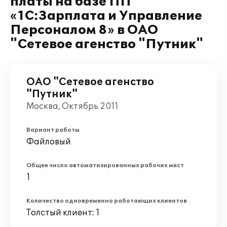
платы на базе ПП
«1С:Зарплата и Управление
Персоналом 8» в ОАО
"Сетевое агенство "Путник"
ОАО "Сетевое агенство
"Путник"
Москва, Октябрь 2011
Вариант работы
Файловый
Общее число автоматизированных рабочих мест
1
Количество одновременно работающих клиентов
Толстый клиент: 1