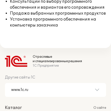
Консультации по выбору программного
обеспечения и вариантов его сопровождения
Продажа выбранных программных продуктов
Установка программного обеспечения на
компьютеры заказчика
Отраслевые
и специализированные решения
1С:Предприятие
Другие сайты 1С
Каталог
О сайте