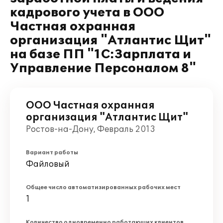
кадрового учета в ООО
Частная охранная
организация "Атлантис Щит"
на базе ПП "1С:Зарплата и
Управление Персоналом 8"
ООО Частная охранная
организация "Атлантис Щит"
Ростов-на-Дону, Февраль 2013
Вариант работы
Файловый
Общее число автоматизированных рабочих мест
1
Количество одновременно работающих клиентов