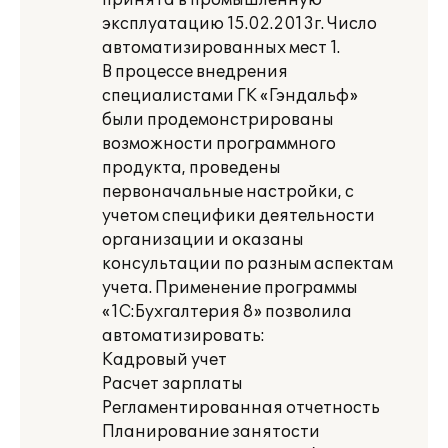
принята в промышленную
эксплуатацию 15.02.2013г. Число
автоматизированных мест 1.
В процессе внедрения
специалистами ГК «Гэндальф»
были продемонстрированы
возможности программного
продукта, проведены
первоначальные настройки, с
учетом специфики деятельности
организации и оказаны
консультации по разным аспектам
учета. Применение программы
«1С:Бухгалтерия 8» позволила
автоматизировать:
Кадровый учет
Расчет зарплаты
Регламентированная отчетность
Планирование занятости