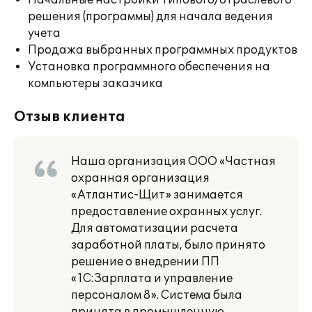
Начальные настройки типового/отраслевого
решения (программы) для начала ведения
учета
Продажа выбранных программных продуктов
Установка программного обеспечения на
компьютеры заказчика
Отзыв клиента
Наша организация ООО «Частная
охранная организация
«Атлантис-Щит» занимается
предоставление охранных услуг.
Для автоматизации расчета
заработной платы, было принято
решение о внедрении ПП
«1С:Зарплата и управление
персоналом 8». Система была