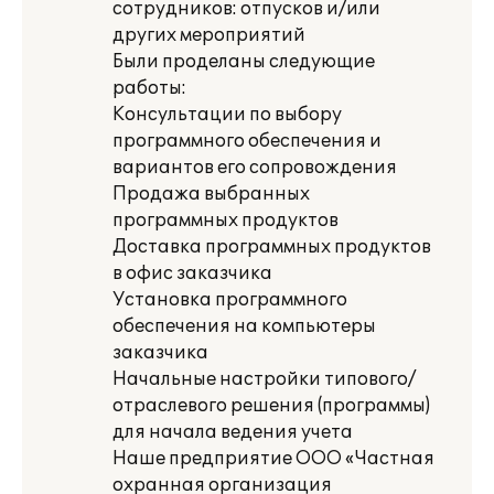
сотрудников: отпусков и/или
других мероприятий
Были проделаны следующие
работы:
Консультации по выбору
программного обеспечения и
вариантов его сопровождения
Продажа выбранных
программных продуктов
Доставка программных продуктов
в офис заказчика
Установка программного
обеспечения на компьютеры
заказчика
Начальные настройки типового/
отраслевого решения (программы)
для начала ведения учета
Наше предприятие ООО «Частная
охранная организация