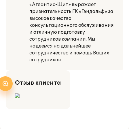
«Атлантис-Щит» выражает
признательность ГК «Гэндальф» за
высокое качество
консультационного обслуживания
и отличную подготовку
сотрудников компании. Мы
надеемся на дальнейшее
сотрудничество и помощь Ваших
сотрудников.
Отзыв клиента