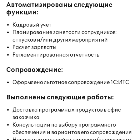
Автоматизированы следующие
функции:
Кадровый учет
Планирование занятости сотрудников:
отпусков и/или других мероприятий
Расчет зарплаты
Регламентированная отчетность
Сопровождение:
Оформлено льготное сопровождение 1С:ИТС
Выполнены следующие работы:
Доставка программных продуктов в офис
заказчика
Консультации по выбору программного
обеспечения и вариантов его сопровождения