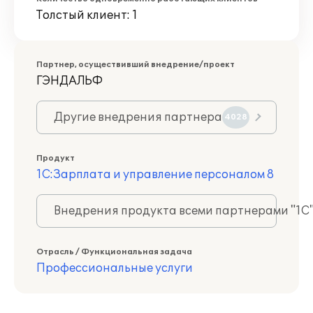
Толстый клиент: 1
Партнер, осуществивший внедрение/проект
ГЭНДАЛЬФ
Другие внедрения партнера
4028
Продукт
1С:Зарплата и управление персоналом 8
Внедрения продукта всеми партнерами "1С
Отрасль / Функциональная задача
Профессиональные услуги