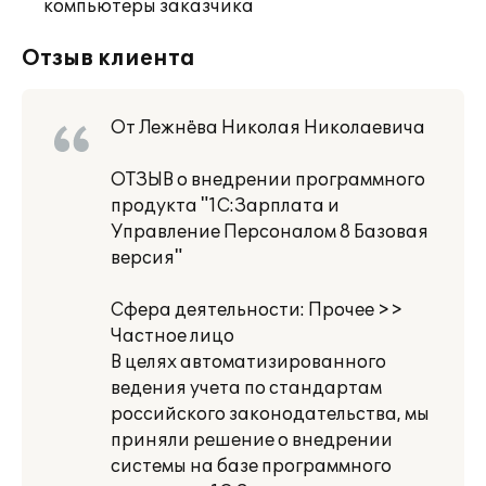
компьютеры заказчика
Отзыв клиента
От Лежнёва Николая Николаевича
ОТЗЫВ о внедрении программного
продукта "1С:Зарплата и
Управление Персоналом 8 Базовая
версия"
Сфера деятельности: Прочее >>
Частное лицо
В целях автоматизированного
ведения учета по стандартам
российского законодательства, мы
приняли решение о внедрении
системы на базе программного