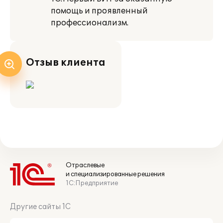
помощь и проявленный
профессионализм.
Отзыв клиента
Отраслевые
и специализированные решения
1С:Предприятие
Другие сайты 1С