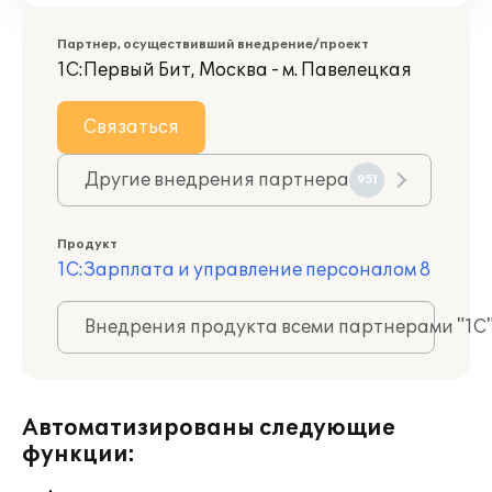
Партнер, осуществивший внедрение/проект
1С:Первый Бит, Москва - м. Павелецкая
Связаться
Другие внедрения партнера
951
Продукт
1С:Зарплата и управление персоналом 8
Внедрения продукта всеми партнерами "1С
Автоматизированы следующие
функции: