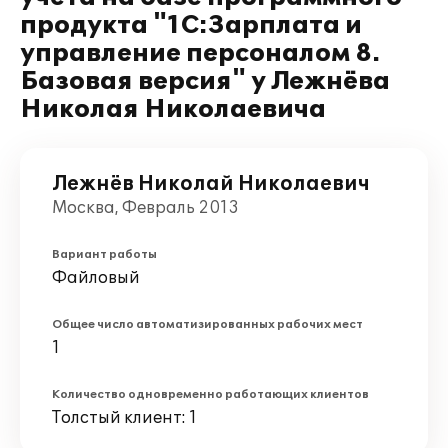
продукта "1С:Зарплата и
управление персоналом 8.
Базовая версия" у Лежнёва
Николая Николаевича
Лежнёв Николай Николаевич
Москва, Февраль 2013
Вариант работы
Файловый
Общее число автоматизированных рабочих мест
1
Количество одновременно работающих клиентов
Толстый клиент: 1