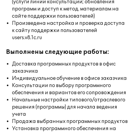
(услуги линии консультации; обновления
программ и доступ к метод. материалам на
сайте поддержки пользователей)
Произведена настройка и проверка доступа
к сайту поддержки пользователей
users.v8.1c.ru
Выполнены следующие работы:
Доставка программных продуктов в офис
заказчика
Индивидуальное обучение в офисе заказчика
Консультации по выбору программного
обеспечения и вариантов его сопровождения
Начальные настройки типового/отраслевого
решения (программы) для начала ведения
учета
Продажа выбранных программных продуктов
Установка программного обеспечения на