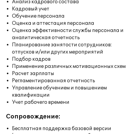
Анализ кадрового состава
Кадровый учет
Обучение персонала
Оценка и аттестация персонала
Оценка эффективности службы персонала и
аналитическая отчетность
Планирование занятости сотрудников:
отпусков и/или других мероприятий
Подбор кадров
Применение различных мотивационных схем
Расчет зарплаты
Регламентированная отчетность
Управление обучением и повышением
квалификации
Учет рабочего времени
Сопровождение:
Бесплатная поддержка базовой версии