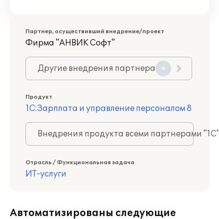
Партнер, осуществивший внедрение/проект
Фирма "АНВИК Софт"
Другие внедрения партнера
6
Продукт
1С:Зарплата и управление персоналом 8
Внедрения продукта всеми партнерами "1С
Отрасль / Функциональная задача
ИТ-услуги
Автоматизированы следующие