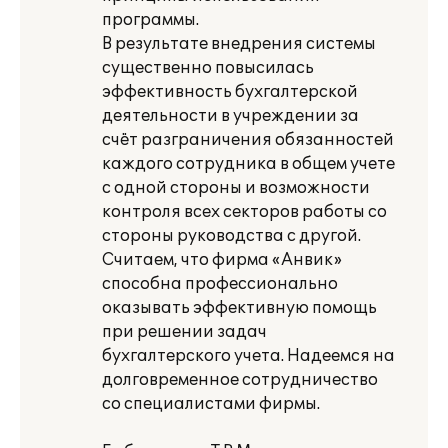
программы.
В результате внедрения системы
существенно повысилась
эффективность бухгалтерской
деятельности в учреждении за
счёт разграничения обязанностей
каждого сотрудника в общем учете
с одной стороны и возможности
контроля всех секторов работы со
стороны руководства с другой.
Считаем, что фирма «Анвик»
способна профессионально
оказывать эффективную помощь
при решении задач
бухгалтерского учета. Надеемся на
долговременное сотрудничество
со специалистами фирмы.