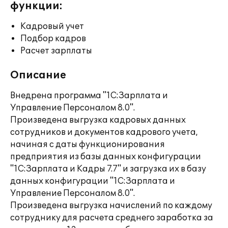
функции:
Кадровый учет
Подбор кадров
Расчет зарплаты
Описание
Внедрена программа "1С:Зарплата и
Управление Персоналом 8.0".
Произведена выгрузка кадровых данных
сотрудников и документов кадрового учета,
начиная с даты функционирования
предприятия из базы данных конфигурации
"1С:Зарплата и Кадры 7.7" и загрузка их в базу
данных конфигурации "1С:Зарплата и
Управление Персоналом 8.0".
Произведена выгрузка начислений по каждому
сотруднику для расчета среднего заработка за