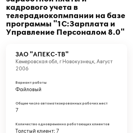
кадрового учета в
телерадиокопмпании на базе
программы "1С:Зарплата и
Управление Персоналом 8.0"
ЗАО "АПЕКС-ТВ"
Кемеровская обл, г Новокузнецк, Август
2006
Вариант работы
Файловый
Общее число автоматизированных рабочих мест
7
Количество одновременно работающих клиентов
Толстый клиент: 7