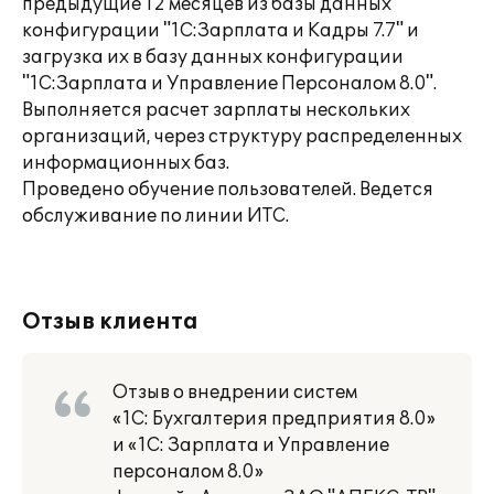
предыдущие 12 месяцев из базы данных
конфигурации "1С:Зарплата и Кадры 7.7" и
загрузка их в базу данных конфигурации
"1С:Зарплата и Управление Персоналом 8.0".
Выполняется расчет зарплаты нескольких
организаций, через структуру распределенных
информационных баз.
Проведено обучение пользователей. Ведется
обслуживание по линии ИТС.
Отзыв клиента
Отзыв о внедрении систем
«1С: Бухгалтерия предприятия 8.0»
и «1С: Зарплата и Управление
персоналом 8.0»