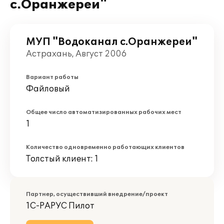
с.Оранжереи"
МУП "Водоканал с.Оранжереи"
Астрахань, Август 2006
Вариант работы
Файловый
Общее число автоматизированных рабочих мест
1
Количество одновременно работающих клиентов
Толстый клиент: 1
Партнер, осуществивший внедрение/проект
1С-РАРУС Пилот