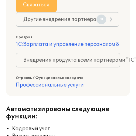
Связаться
Другие внедрения партнера
31
Продукт
1С:Зарплата и управление персоналом 8
Внедрения продукта всеми партнерами "1С
Отрасль / Функциональная задача
Профессиональные услуги
Автоматизированы следующие
функции:
Кадровый учет