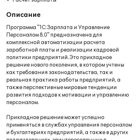
Расчет зарплаты
Описание
Программа "1С:Зарплата и Управление
Персоналом 8.0" предназначена для
комплексной автоматизации расчета
заработной платы и реализации кадровой
политики предприятий. Это прикладное
решение нового поколения, в котором учтены
как требования законодательства, так и
реальная практика работы предприятий, а
также перспективные мировые тенденции
развития подходов к мотивации и управлению
персоналом.
Прикладное решение может успешно
применяться в службах управления персоналом
и бухгалтериях предприятий, а также в других