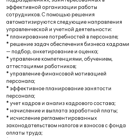
подразделениях, заинтересованных в
эффективной организации работы
сотрудников. С помощью решения
автоматизируются следующие направления
управленческой и учетной деятельности:
* планирование потребностей в персонале;
* решение задач обеспечения бизнеса кадрами
— подбор, анкетирование и оценка;
* управление компетенциями, обучением,
аттестациями работников;
* управление финансовой мотивацией
персонала;
* эффективное планирование занятости
персонала;
* учет кадров и анализ кадрового состава;
* начисление и выплата заработной платы;
* исчисление регламентированных
законодательством налогов и взносов с фонда
оплаты труда;