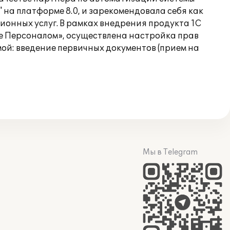
на платформе 8.0, и зарекомендовала себя как
онных услуг. В рамках внедрения продукта 1С
е Персоналом», осуществлена настройка прав
ой: введение первичных документов (прием на
Мы в Telegram