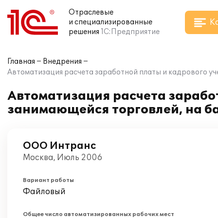
Отраслевые
К
и специализированные
решения
1С:Предприятие
Главная
Внедрения
Автоматизация расчета заработной платы и кадрового уч
Автоматизация расчета заработ
занимающейся торговлей, на б
ООО Интранс
Москва, Июль 2006
Вариант работы
Файловый
Общее число автоматизированных рабочих мест