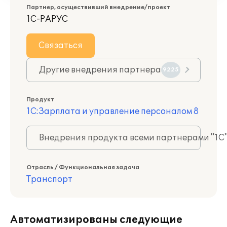
Партнер, осуществивший внедрение/проект
1С-РАРУС
Связаться
Другие внедрения партнера
9225
Продукт
1С:Зарплата и управление персоналом 8
Внедрения продукта всеми партнерами "1С
Отрасль / Функциональная задача
Транспорт
Автоматизированы следующие