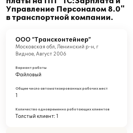
платы на ПП "1С:Зарплата и
Управление Персоналом 8.0"
в транспортной компании.
ООО “Трансконтейнер”
Московская обл, Ленинский р-н, г
Видное, Август 2006
Вариант работы
Файловый
Общее число автоматизированных рабочих мест
1
Количество одновременно работающих клиентов
Толстый клиент: 1