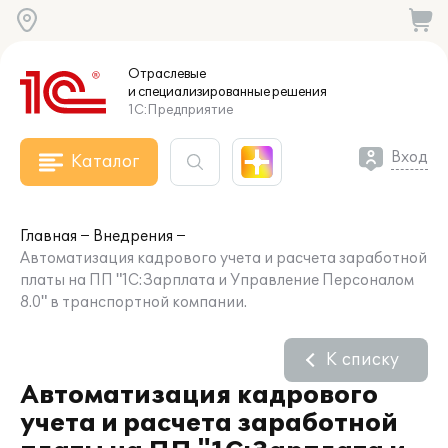
Отраслевые
и специализированные
решения
1С:Предприятие
Вход
Каталог
Главная
Внедрения
Автоматизация кадрового учета и расчета заработной
платы на ПП "1С:Зарплата и Управление Персоналом
8.0" в транспортной компании.
К списку
Автоматизация кадрового
учета и расчета заработной