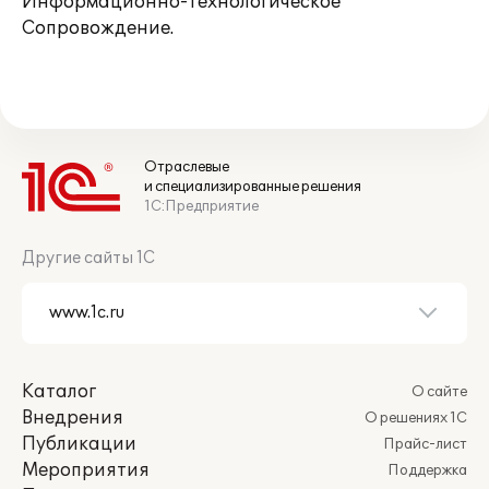
Информационно-Технологическое
Сопровождение.
Отраслевые
и специализированные решения
1С:Предприятие
Другие сайты 1С
Каталог
О сайте
Внедрения
О решениях 1С
Публикации
Прайс-лист
Мероприятия
Поддержка