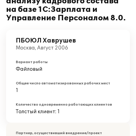
анализу кадрового состава
на базе 1С:Зарплата и
Управление Персоналом 8.0.
ПБОЮЛ Хаврушев
Москва, Август 2006
Вариант работы
Файловый
Общее число автоматизированных рабочих мест
1
Количество одновременно работающих клиентов
Толстый клиент: 1
Партнер, осуществивший внедрение/проект