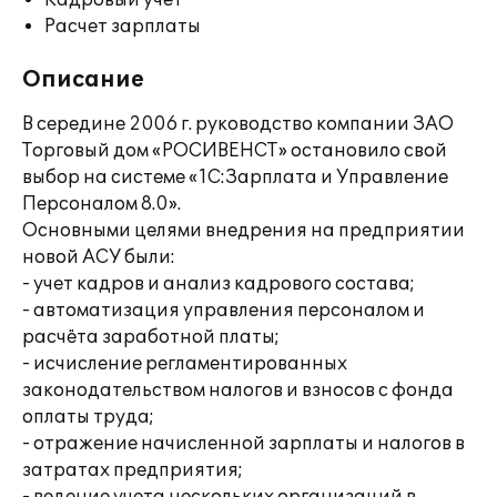
Кадровый учет
Расчет зарплаты
Описание
В середине 2006 г. руководство компании ЗАО
Торговый дом «РОСИВЕНСТ» остановило свой
выбор на системе «1С:Зарплата и Управление
Персоналом 8.0».
Основными целями внедрения на предприятии
новой АСУ были:
- учет кадров и анализ кадрового состава;
- автоматизация управления персоналом и
расчёта заработной платы;
- исчисление регламентированных
законодательством налогов и взносов с фонда
оплаты труда;
- отражение начисленной зарплаты и налогов в
затратах предприятия;