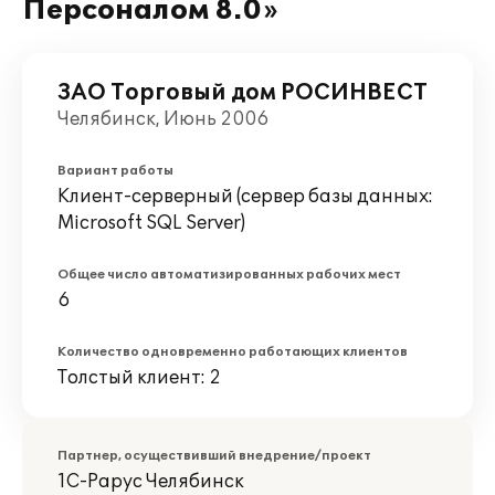
Персоналом 8.0»
ЗАО Торговый дом РОСИНВЕСТ
Челябинск, Июнь 2006
Вариант работы
Клиент-серверный (сервер базы данных:
Microsoft SQL Server)
Общее число автоматизированных рабочих мест
6
Количество одновременно работающих клиентов
Толстый клиент: 2
Партнер, осуществивший внедрение/проект
1С-Рарус Челябинск