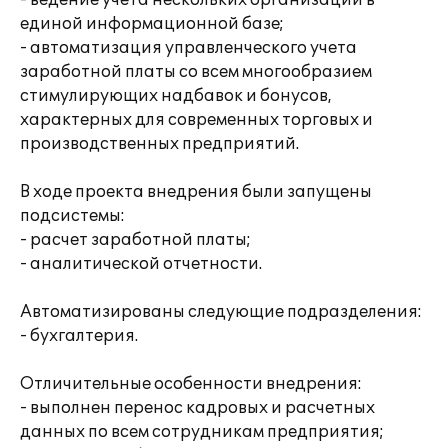
- ведение учета нескольких организаций в
единой информационной базе;
- автоматизация управленческого учета
заработной платы со всем многообразием
стимулирующих надбавок и бонусов,
характерных для современных торговых и
производственных предприятий.
В ходе проекта внедрения были запущены
подсистемы:
- расчет заработной платы;
- аналитической отчетности.
Автоматизированы следующие подразделения:
- бухгалтерия.
Отличительные особенности внедрения:
- выполнен перенос кадровых и расчетных
данных по всем сотрудникам предприятия;