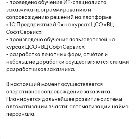
- проведено обучение ИТ-специалиста
заказчика программированию и
сопровождению решений на платформе
«1С:Предприятие 8.0» на курсах ЦСО «ВЦ
СофтСервис»;
- произведено обучение пользователей на
курсах ЦСО «ВЦ СофтСервис»;
- разработка печатных форм, отчётов и
небольшие доработки осуществляются силами
разработчиков заказчика.
В настоящий момент осуществляется
оперативное сопровождение заказчика.
Планируется дальнейшее развитие системы
автоматизации в части: автоматизации найма
персонала.