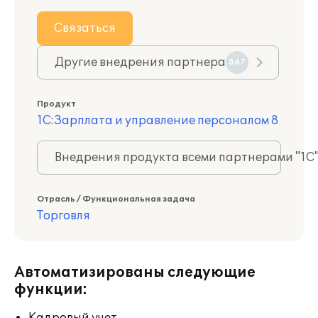
Связаться
Другие внедрения партнера
567
Продукт
1С:Зарплата и управление персоналом 8
Внедрения продукта всеми партнерами "1С
Отрасль / Функциональная задача
Торговля
Автоматизированы следующие
функции: