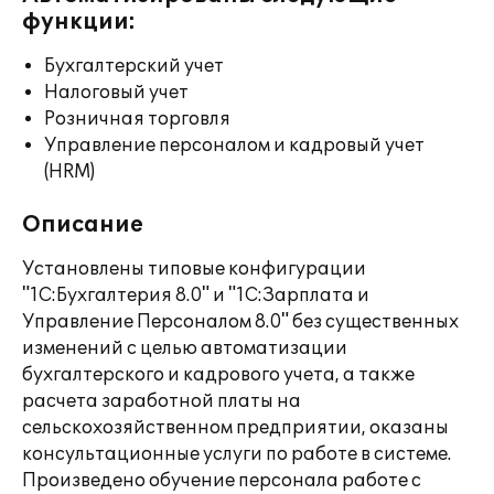
функции:
Бухгалтерский учет
Налоговый учет
Розничная торговля
Управление персоналом и кадровый учет
(HRM)
Описание
Установлены типовые конфигурации
"1C:Бухгалтерия 8.0" и "1С:Зарплата и
Управление Персоналом 8.0" без существенных
изменений с целью автоматизации
бухгалтерского и кадрового учета, а также
расчета заработной платы на
сельскохозяйственном предприятии, оказаны
консультационные услуги по работе в системе.
Произведено обучение персонала работе с