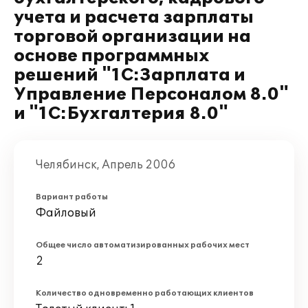
учета и расчета зарплаты
торговой организации на
основе программных
решений "1С:Зарплата и
Управление Персоналом 8.0"
и "1C:Бухгалтерия 8.0"
Челябинск, Апрель 2006
Вариант работы
Файловый
Общее число автоматизированных рабочих мест
2
Количество одновременно работающих клиентов