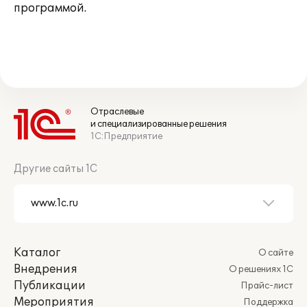
программой.
Отраслевые
и специализированные решения
1С:Предприятие
Другие сайты 1С
Каталог
О сайте
Внедрения
О решениях 1С
Публикации
Прайс-лист
Мероприятия
Поддержка