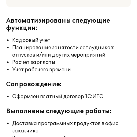
Автоматизированы следующие
функции:
Кадровый учет
Планирование занятости сотрудников:
отпусков и/или других мероприятий
Расчет зарплаты
Учет рабочего времени
Сопровождение:
Оформлен платный договор 1С:ИТС
Выполнены следующие работы:
Доставка программных продуктов в офис
заказчика