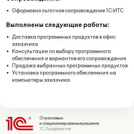
Оформлено льготное сопровождение 1С:ИТС
Выполнены следующие работы:
Доставка программных продуктов в офис
заказчика
Консультации по выбору программного
обеспечения и вариантов его сопровождения
Продажа выбранных программных продуктов
Установка программного обеспечения на
компьютеры заказчика
Отраслевые
и специализированные решения
1С:Предприятие