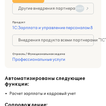
Другие внедрения партнера
2337
Продукт
1С:Зарплата и управление персоналом 8
Внедрения продукта всеми партнерами "1С
Отрасль / Функциональная задача
Профессиональные услуги
Автоматизированы следующие
функции:
Расчет зарплаты и кадровый учет
Сопровождение: