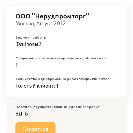
ООО "Нерудпромторг"
Москва, Август 2012
Вариант работы
Файловый
Общее число автоматизированных рабочих мест
1
Количество одновременно работающих клиентов
Толстый клиент: 1
Партнер, осуществивший внедрение/проект
ВДГБ
Связаться