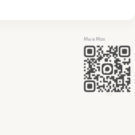
Мы в Max