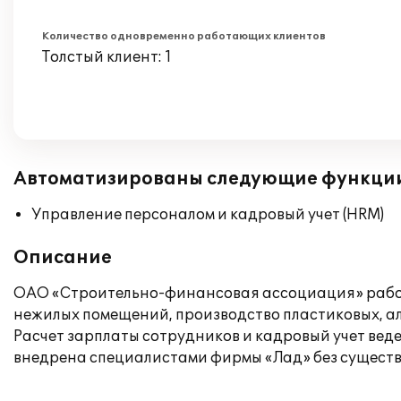
Количество одновременно работающих клиентов
Толстый клиент: 1
Автоматизированы следующие функци
Управление персоналом и кадровый учет (HRM)
Описание
ОАО «Строительно-финансовая ассоциация» работа
нежилых помещений, производство пластиковых, а
Расчет зарплаты сотрудников и кадровый учет вед
внедрена специалистами фирмы «Лад» без существ