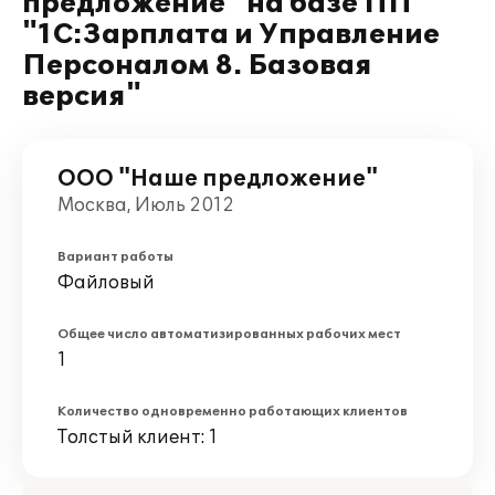
предложение" на базе ПП
"1С:Зарплата и Управление
Персоналом 8. Базовая
версия"
ООО "Наше предложение"
Москва, Июль 2012
Вариант работы
Файловый
Общее число автоматизированных рабочих мест
1
Количество одновременно работающих клиентов
Толстый клиент: 1