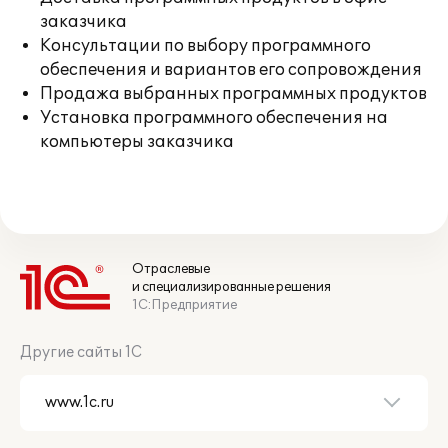
заказчика
Консультации по выбору программного
обеспечения и вариантов его сопровождения
Продажа выбранных программных продуктов
Установка программного обеспечения на
компьютеры заказчика
Отраслевые
и специализированные решения
1С:Предприятие
Другие сайты 1С