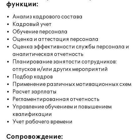
функции:
Анализ кадрового состава
Кадровый учет
Обучение персонала
Оценка и аттестация персонала
Оценка эффективности службы персонала и
аналитическая отчетность
Планирование занятости сотрудников:
отпусков и/или других мероприятий
Подбор кадров
Применение различных мотивационных схем
Расчет зарплаты
Регламентированная отчетность
Управление обучением и повышением
квалификации
Учет рабочего времени
Сопровождение: