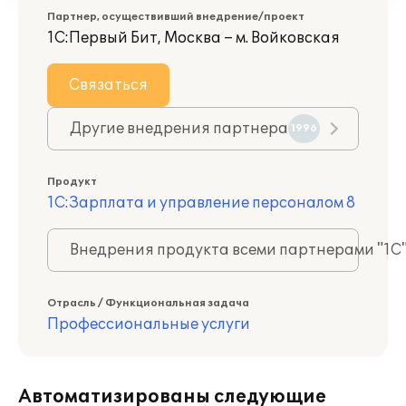
Партнер, осуществивший внедрение/проект
1С:Первый Бит, Москва – м. Войковская
Связаться
Другие внедрения партнера
1996
Продукт
1С:Зарплата и управление персоналом 8
Внедрения продукта всеми партнерами "1С
Отрасль / Функциональная задача
Профессиональные услуги
Автоматизированы следующие