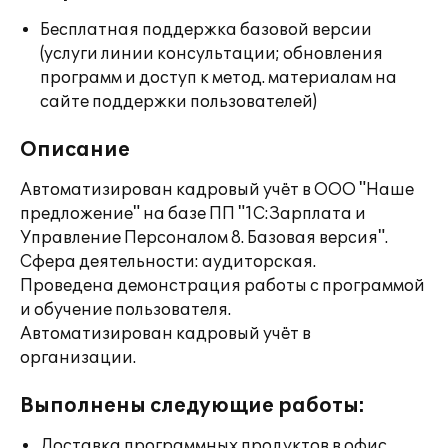
Бесплатная поддержка базовой версии
(услуги линии консультации; обновления
программ и доступ к метод. материалам на
сайте поддержки пользователей)
Описание
Автоматизирован кадровый учёт в ООО "Наше
предложение" на базе ПП "1С:Зарплата и
Управление Персоналом 8. Базовая версия".
Сфера деятельности: аудиторская.
Проведена демонстрация работы с программой
и обучение пользователя.
Автоматизирован кадровый учёт в
организации.
Выполнены следующие работы:
Доставка программных продуктов в офис