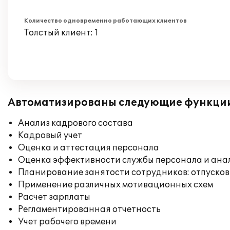
Количество одновременно работающих клиентов
Толстый клиент: 1
Автоматизированы следующие функци
Анализ кадрового состава
Кадровый учет
Оценка и аттестация персонала
Оценка эффективности службы персонала и ана
Планирование занятости сотрудников: отпусков
Применение различных мотивационных схем
Расчет зарплаты
Регламентированная отчетность
Учет рабочего времени