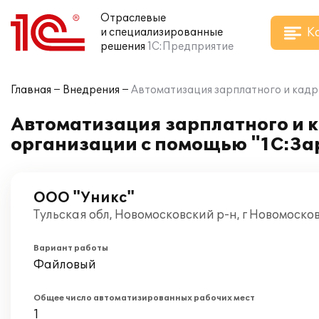
Отраслевые
К
и специализированные
решения
1С:Предприятие
Главная
Внедрения
Автоматизация зарплатного и кадр
Автоматизация зарплатного и 
организации с помощью "1С:За
ООО "Уникс"
Тульская обл, Новомосковский р-н, г Новомосков
Вариант работы
Файловый
Общее число автоматизированных рабочих мест
1