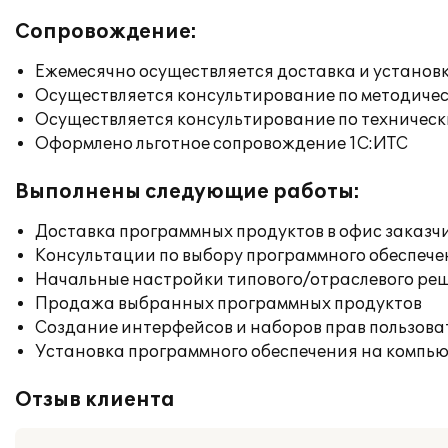
Сопровождение:
Ежемесячно осуществляется доставка и установк
Осуществляется консультирование по методичес
Осуществляется консультирование по техническ
Оформлено льготное сопровождение 1С:ИТС
Выполнены следующие работы:
Доставка программных продуктов в офис заказч
Консультации по выбору программного обеспече
Начальные настройки типового/отраслевого реш
Продажа выбранных программных продуктов
Создание интерфейсов и наборов прав пользова
Установка программного обеспечения на компь
Отзыв клиента