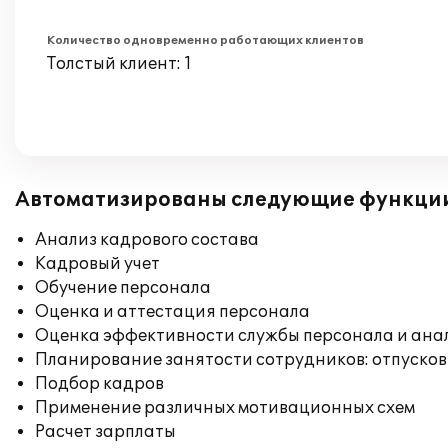
Количество одновременно работающих клиентов
Толстый клиент: 1
Автоматизированы следующие функци
Анализ кадрового состава
Кадровый учет
Обучение персонала
Оценка и аттестация персонала
Оценка эффективности службы персонала и ана
Планирование занятости сотрудников: отпусков
Подбор кадров
Применение различных мотивационных схем
Расчет зарплаты