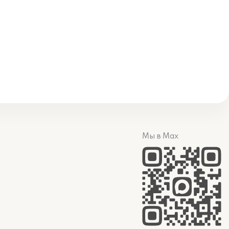
Мы в Max