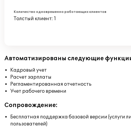
Количество одновременно работающих клиентов
Толстый клиент: 1
Автоматизированы следующие функци
Кадровый учет
Расчет зарплаты
Регламентированная отчетность
Учет рабочего времени
Сопровождение:
Бесплатная поддержка базовой версии (услуги л
пользователей)