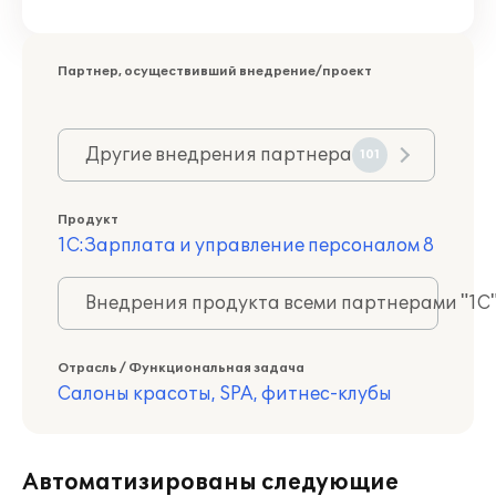
Партнер, осуществивший внедрение/проект
Другие внедрения партнера
101
Продукт
1С:Зарплата и управление персоналом 8
Внедрения продукта всеми партнерами "1С
Отрасль / Функциональная задача
Салоны красоты, SPA, фитнес-клубы
Автоматизированы следующие