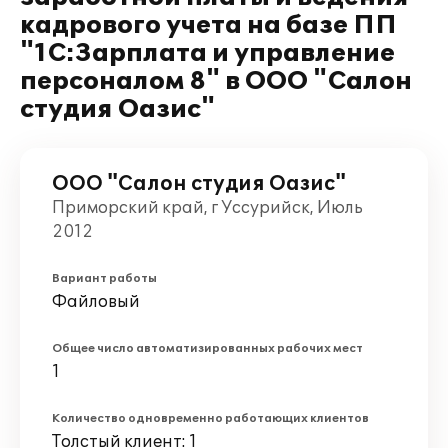
кадрового учета на базе ПП
"1С:Зарплата и управление
персоналом 8" в ООО "Салон
студия Оазис"
ООО "Салон студия Оазис"
Приморский край, г Уссурийск, Июль
2012
Вариант работы
Файловый
Общее число автоматизированных рабочих мест
1
Количество одновременно работающих клиентов
Толстый клиент: 1