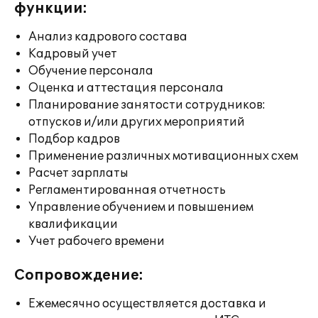
функции:
Анализ кадрового состава
Кадровый учет
Обучение персонала
Оценка и аттестация персонала
Планирование занятости сотрудников:
отпусков и/или других мероприятий
Подбор кадров
Применение различных мотивационных схем
Расчет зарплаты
Регламентированная отчетность
Управление обучением и повышением
квалификации
Учет рабочего времени
Сопровождение:
Ежемесячно осуществляется доставка и