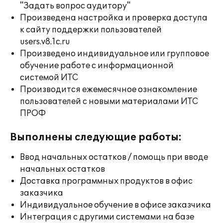
"Задать вопрос аудитору"
Произведена настройка и проверка доступа
к сайту поддержки пользователей
users.v8.1c.ru
Произведено индивидуальное или групповое
обучение работе с информационной
системой ИТС
Производится ежемесячное ознакомление
пользователей с новыми материалами ИТС
ПРОФ
Выполнены следующие работы:
Ввод начальных остатков / помощь при вводе
начальных остатков
Доставка программных продуктов в офис
заказчика
Индивидуальное обучение в офисе заказчика
Интеграция с другими системами на базе