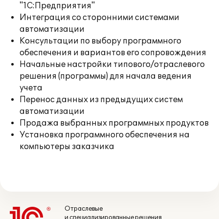
"1С:Предприятия"
Интеграция со сторонними системами
автоматизации
Консультации по выбору программного
обеспечения и вариантов его сопровождения
Начальные настройки типового/отраслевого
решения (программы) для начала ведения
учета
Перенос данных из предыдущих систем
автоматизации
Продажа выбранных программных продуктов
Установка программного обеспечения на
компьютеры заказчика
Отраслевые
и специализированные решения