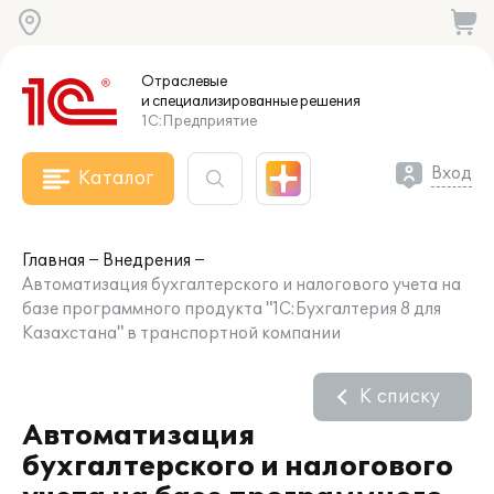
Отраслевые
и специализированные
решения
1С:Предприятие
Вход
Каталог
Главная
Внедрения
Автоматизация бухгалтерского и налогового учета на
базе программного продукта "1С:Бухгалтерия 8 для
Казахстана" в транспортной компании
К списку
Автоматизация
бухгалтерского и налогового