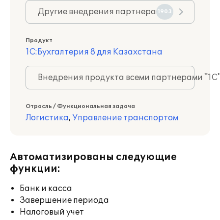
Другие внедрения партнера
1903
Продукт
1С:Бухгалтерия 8 для Казахстана
Внедрения продукта всеми партнерами "1С
Отрасль / Функциональная задача
Логистика
,
Управление транспортом
Автоматизированы следующие
функции:
Банк и касса
Завершение периода
Налоговый учет