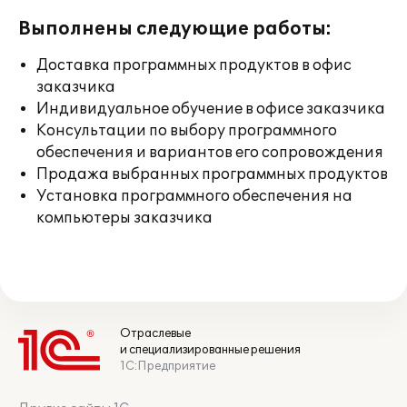
Выполнены следующие работы:
Доставка программных продуктов в офис
заказчика
Индивидуальное обучение в офисе заказчика
Консультации по выбору программного
обеспечения и вариантов его сопровождения
Продажа выбранных программных продуктов
Установка программного обеспечения на
компьютеры заказчика
Отраслевые
и специализированные решения
1С:Предприятие