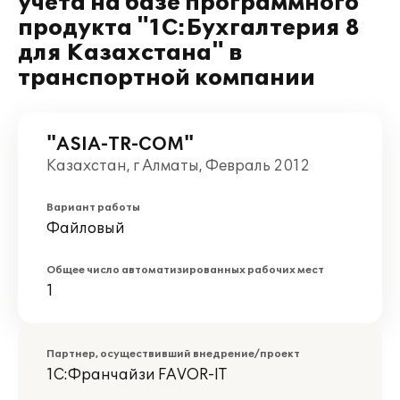
учета на базе программного
продукта "1С:Бухгалтерия 8
для Казахстана" в
транспортной компании
"ASIA-TR-COM"
Казахстан, г Алматы, Февраль 2012
Вариант работы
Файловый
Общее число автоматизированных рабочих мест
1
Партнер, осуществивший внедрение/проект
1С:Франчайзи FAVOR-IT