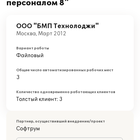
персоналом 8"
ООО "БМП Технолоджи"
Москва, Март 2012
Вариант работы
Файловый
Общее число автоматизированных рабочих мест
3
Количество одновременно работающих клиентов
Толстый клиент: 3
Партнер, осуществивший внедрение/проект
Софтрум