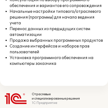
Консультации по выбору программного
обеспечения и вариантов его сопровождения
Начальные настройки типового/отраслевого
решения (программы) для начала ведения
учета
Перенос данных из предыдущих систем
автоматизации
Продажа выбранных программных продуктов
Создание интерфейсов и наборов прав
пользователей
Установка программного обеспечения на
компьютеры заказчика
Отраслевые
и специализированные решения
1С:Предприятие