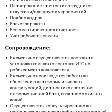
аналитическая отчетность
Планирование занятости сотрудников:
отпусков и/или других мероприятий
Подбор кадров
Расчет зарплаты
Регламентированная отчетность
Учет рабочего времени
Сопровождение:
Ежемесячно осуществляется доставка и
установка комплекта поставки ИТС на
рабочее место пользователя
Ежемесячно производятся работы по
обновлению платформы и типовых
конфигураций, диагностика состояния
информационной базы, создание архивных
копий
Осуществляется консультирование по