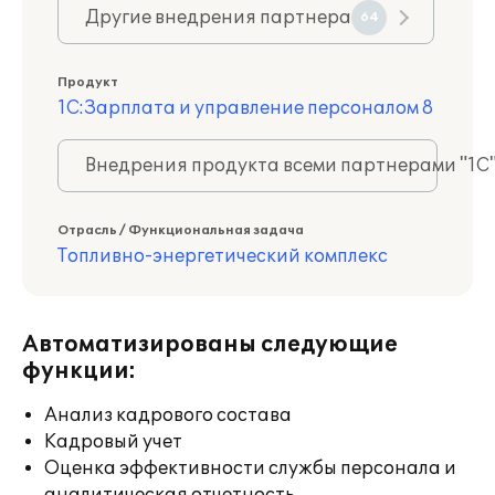
Другие внедрения партнера
64
Продукт
1С:Зарплата и управление персоналом 8
Внедрения продукта всеми партнерами "1С
Отрасль / Функциональная задача
Топливно-энергетический комплекс
Автоматизированы следующие
функции:
Анализ кадрового состава
Кадровый учет
Оценка эффективности службы персонала и