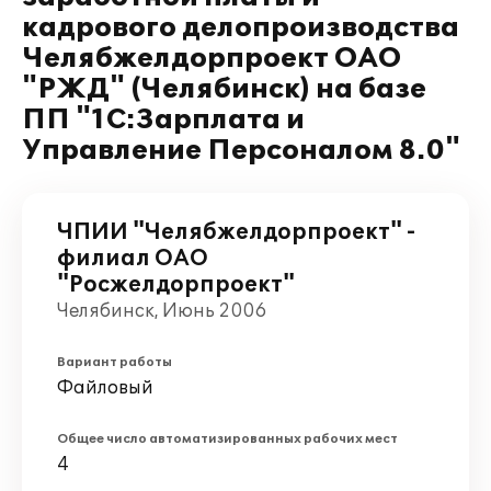
кадрового делопроизводства
Челябжелдорпроект ОАО
"РЖД" (Челябинск) на базе
ПП "1С:Зарплата и
Управление Персоналом 8.0"
ЧПИИ "Челябжелдорпроект" -
филиал ОАО
"Росжелдорпроект"
Челябинск, Июнь 2006
Вариант работы
Файловый
Общее число автоматизированных рабочих мест
4