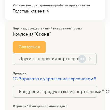
Количество одновременно работающих клиентов
Толстый клиент: 4
Партнер, осуществивший внедрение/проект
Компания "Сканд"
Связаться
Другие внедрения партнера
188
Продукт
1С:Зарплата и управление персоналом 8
Внедрения продукта всеми партнерами "1С
Отрасль / Функциональная задача