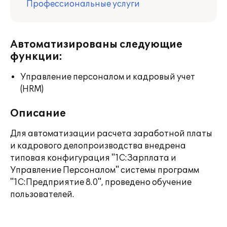
Профессиональные услуги
Автоматизированы следующие
функции:
Управление персоналом и кадровый учет
(HRM)
Описание
Для автоматизации расчета заработной платы
и кадрового делопроизводства внедрена
типовая конфигурация "1С:Зарплата и
Управление Персоналом" системы программ
"1С:Предприятие 8.0", проведено обучение
пользователей.