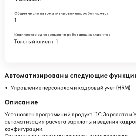
Общее число автоматизированных рабочих мест
1
Количество одновременно работающих клиентов
Толстый клиент: 1
Автоматизированы следующие функци
Управление персоналом и кадровый учет (HRM)
Описание
Установлен программный продукт "1С:Зарплата и У
автоматизация расчета зарплаты и ведения кадров
конфигурации.