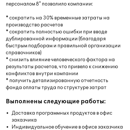
персоналом 8" позволило компании:
* сократить на 30% временные затраты на
производство расчетов
* сократить полностью ошибки при вводе
дублированной информации (благодаря
быстрым подборам и правильной организации
справочников)
* снизить влияние человеческого фактора на
результаты расчетов, что привело к снижению
конфликтов внутри компании
* получить детализированную отчетность
фонда оплаты труда по структуре затрат
Выполнены следующие работы:
Доставка программных продуктов в офис
заказчика
Индивидуальное обучение в офисе заказчика