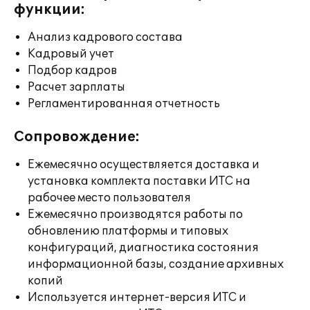
функции:
Анализ кадрового состава
Кадровый учет
Подбор кадров
Расчет зарплаты
Регламентированная отчетность
Сопровождение:
Ежемесячно осуществляется доставка и
установка комплекта поставки ИТС на
рабочее место пользователя
Ежемесячно производятся работы по
обновлению платформы и типовых
конфигураций, диагностика состояния
информационной базы, создание архивных
копий
Используется интернет-версия ИТС и