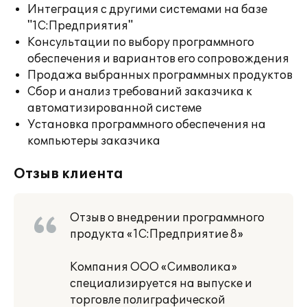
Интеграция с другими системами на базе
"1С:Предприятия"
Консультации по выбору программного
обеспечения и вариантов его сопровождения
Продажа выбранных программных продуктов
Сбор и анализ требований заказчика к
автоматизированной системе
Установка программного обеспечения на
компьютеры заказчика
Отзыв клиента
Отзыв о внедрении программного
продукта «1С:Предприятие 8»
Компания ООО «Символика»
специализируется на выпуске и
торговле полиграфической