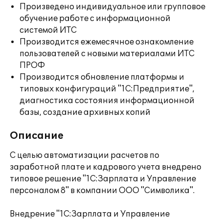
Произведено индивидуальное или групповое
обучение работе с информационной
системой ИТС
Производится ежемесячное ознакомление
пользователей с новыми материалами ИТС
ПРОФ
Производится обновление платформы и
типовых конфигураций "1С:Предприятие",
диагностика состояния информационной
базы, создание архивных копий
Описание
С целью автоматизации расчетов по
заработной плате и кадрового учета внедрено
типовое решение "1С:Зарплата и Управление
персоналом 8" в компании ООО "Символика".
Внедрение "1С:Зарплата и Управление