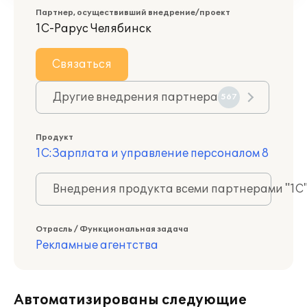
Партнер, осуществивший внедрение/проект
1С-Рарус Челябинск
Связаться
Другие внедрения партнера
567
Продукт
1С:Зарплата и управление персоналом 8
Внедрения продукта всеми партнерами "1С
Отрасль / Функциональная задача
Рекламные агентства
Автоматизированы следующие