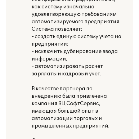
как систему изначально
удовлетворяющую требованиям
автоматизируемого предприятия.
Система позволяет:
- создать единую систему учета на
предприятии;
- исключить дублирование ввода
информации;
- автоматизировать расчет
зарплаты и кадровый учет.
В качестве партнера по
внедрению была привлечена
компания ВЦ СофтСервис,
имеющая большой опыт в
автоматизации торговых и
промышленных предприятий.