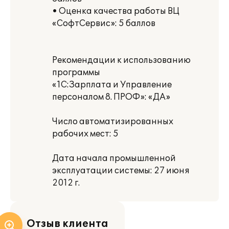
• Оценка качества работы ВЦ
«СофтСервис»: 5 баллов
Рекомендации к использованию
программы
«1С:Зарплата и Управление
персоналом 8. ПРОФ»: «ДА»
Число автоматизированных
рабочих мест: 5
Дата начала промышленной
эксплуатации системы: 27 июня
2012 г.
Отзыв клиента