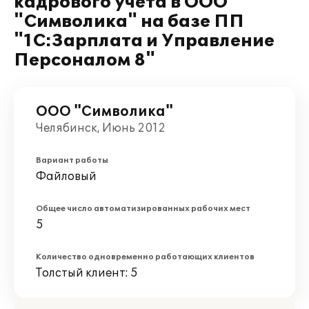
кадрового учета в ООО
"Символика" на базе ПП
"1С:Зарплата и Управление
Персоналом 8"
ООО "Символика"
Челябинск, Июнь 2012
Вариант работы
Файловый
Общее число автоматизированных рабочих мест
5
Количество одновременно работающих клиентов
Толстый клиент: 5