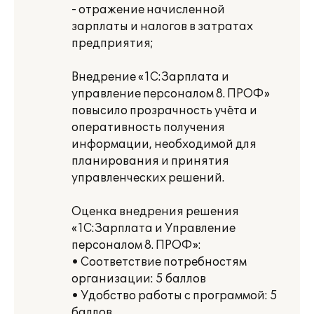
- отражение начисленной
зарплаты и налогов в затратах
предприятия;
Внедрение «1С:Зарплата и
управление персоналом 8. ПРОФ»
повысило прозрачность учёта и
оперативность получения
информации, необходимой для
планирования и принятия
управленческих решений.
Оценка внедрения решения
«1С:Зарплата и Управление
персоналом 8. ПРОФ»:
• Соответствие потребностям
организации: 5 баллов
• Удобство работы с программой: 5
баллов