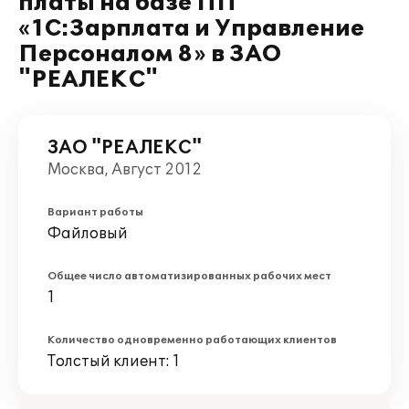
платы на базе ПП
«1С:Зарплата и Управление
Персоналом 8» в ЗАО
"РЕАЛЕКС"
ЗАО "РЕАЛЕКС"
Москва, Август 2012
Вариант работы
Файловый
Общее число автоматизированных рабочих мест
1
Количество одновременно работающих клиентов
Толстый клиент: 1