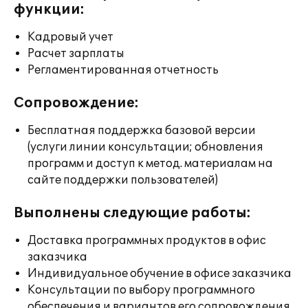
функции:
Кадровый учет
Расчет зарплаты
Регламентированная отчетность
Сопровождение:
Бесплатная поддержка базовой версии
(услуги линии консультации; обновления
программ и доступ к метод. материалам на
сайте поддержки пользователей)
Выполнены следующие работы:
Доставка программных продуктов в офис
заказчика
Индивидуальное обучение в офисе заказчика
Консультации по выбору программного
обеспечения и вариантов его сопровождения