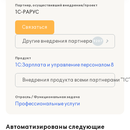
Партнер, осуществивший внедрение/проект
1С-РАРУС
Связаться
Другие внедрения партнера
9207
Продукт
1С:Зарплата и управление персоналом 8
Внедрения продукта всеми партнерами "1С
Отрасль / Функциональная задача
Профессиональные услуги
Автоматизированы следующие