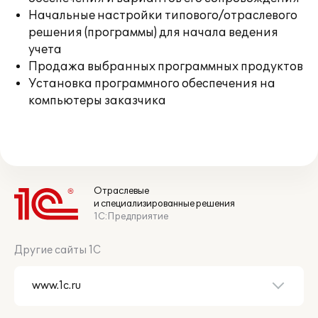
Начальные настройки типового/отраслевого
решения (программы) для начала ведения
учета
Продажа выбранных программных продуктов
Установка программного обеспечения на
компьютеры заказчика
Отраслевые
и специализированные решения
1С:Предприятие
Другие сайты 1С