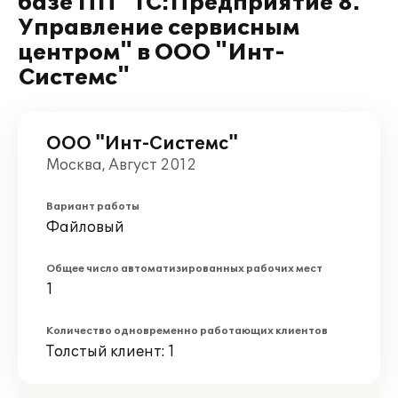
базе ПП "1С:Предприятие 8.
Управление сервисным
центром" в ООО "Инт-
Системс"
ООО "Инт-Системс"
Москва, Август 2012
Вариант работы
Файловый
Общее число автоматизированных рабочих мест
1
Количество одновременно работающих клиентов
Толстый клиент: 1