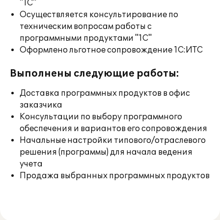
"1С"
Осуществляется консультирование по
техническим вопросам работы с
программными продуктами "1С"
Оформлено льготное сопровождение 1С:ИТС
Выполнены следующие работы:
Доставка программных продуктов в офис
заказчика
Консультации по выбору программного
обеспечения и вариантов его сопровождения
Начальные настройки типового/отраслевого
решения (программы) для начала ведения
учета
Продажа выбранных программных продуктов