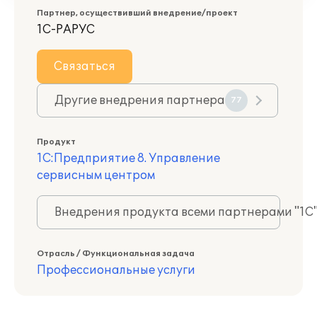
Партнер, осуществивший внедрение/проект
1С-РАРУС
Связаться
Другие внедрения партнера
77
Продукт
1С:Предприятие 8. Управление
сервисным центром
Внедрения продукта всеми партнерами "1С
Отрасль / Функциональная задача
Профессиональные услуги