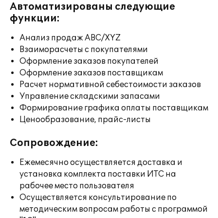
Автоматизированы следующие
функции:
Анализ продаж ABC/XYZ
Взаиморасчеты с покупателями
Оформление заказов покупателей
Оформление заказов поставщикам
Расчет нормативной себестоимости заказов
Управление складскими запасами
Формирование графика оплаты поставщикам
Ценообразование, прайс-листы
Сопровождение:
Ежемесячно осуществляется доставка и
установка комплекта поставки ИТС на
рабочее место пользователя
Осуществляется консультирование по
методическим вопросам работы с программой