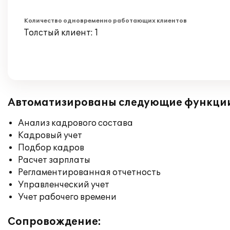
Количество одновременно работающих клиентов
Толстый клиент: 1
Автоматизированы следующие функци
Анализ кадрового состава
Кадровый учет
Подбор кадров
Расчет зарплаты
Регламентированная отчетность
Управленческий учет
Учет рабочего времени
Сопровождение: