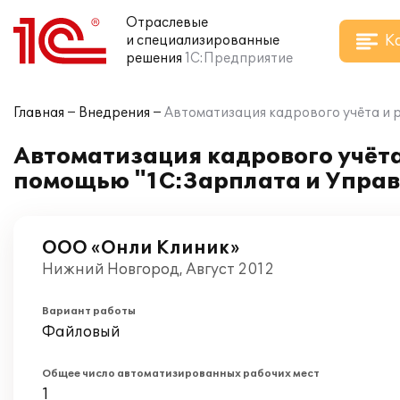
Отраслевые
К
и специализированные
решения
1С:Предприятие
Главная
Внедрения
Автоматизация кадрового учёта и 
Автоматизация кадрового учёта
помощью "1С:Зарплата и Управ
ООО «Онли Клиник»
Нижний Новгород, Август 2012
Вариант работы
Файловый
Общее число автоматизированных рабочих мест
1