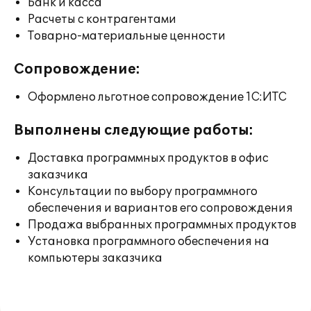
Банк и касса
Расчеты с контрагентами
Товарно-материальные ценности
Сопровождение:
Оформлено льготное сопровождение 1С:ИТС
Выполнены следующие работы:
Доставка программных продуктов в офис
заказчика
Консультации по выбору программного
обеспечения и вариантов его сопровождения
Продажа выбранных программных продуктов
Установка программного обеспечения на
компьютеры заказчика