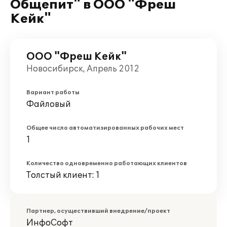
Общепит" в ООО "Фреш
Кейк"
ООО "Фреш Кейк"
Новосибирск, Апрель 2012
Вариант работы
Файловый
Общее число автоматизированных рабочих мест
1
Количество одновременно работающих клиентов
Толстый клиент: 1
Партнер, осуществивший внедрение/проект
ИнфоСофт