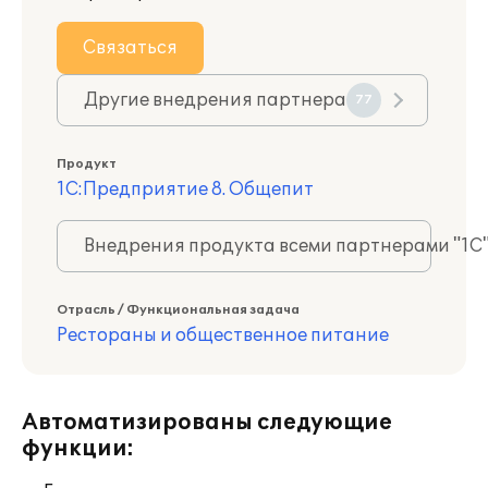
Связаться
Другие внедрения партнера
77
Продукт
1С:Предприятие 8. Общепит
Внедрения продукта всеми партнерами "1С
Отрасль / Функциональная задача
Рестораны и общественное питание
Автоматизированы следующие
функции: