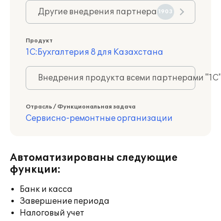
Другие внедрения партнера
1903
Продукт
1С:Бухгалтерия 8 для Казахстана
Внедрения продукта всеми партнерами "1С
Отрасль / Функциональная задача
Сервисно-ремонтные организации
Автоматизированы следующие
функции:
Банк и касса
Завершение периода
Налоговый учет