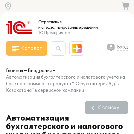
Отраслевые
и специализированные
решения
1С:Предприятие
Вход
Каталог
Главная
Внедрения
Автоматизация бухгалтерского и налогового учета на
базе программного продукта "1С:Бухгалтерия 8 для
Казахстана" в сервисной компании
К списку
Автоматизация
бухгалтерского и налогового