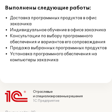
Выполнены следующие работы:
Доставка программных продуктов в офис
заказчика
Индивидуальное обучение в офисе заказчика
Консультации по выбору программного
обеспечения и вариантов его сопровождения
Продажа выбранных программных продуктов
Установка программного обеспечения на
компьютеры заказчика
Отраслевые
и специализированные решения
1С:Предприятие