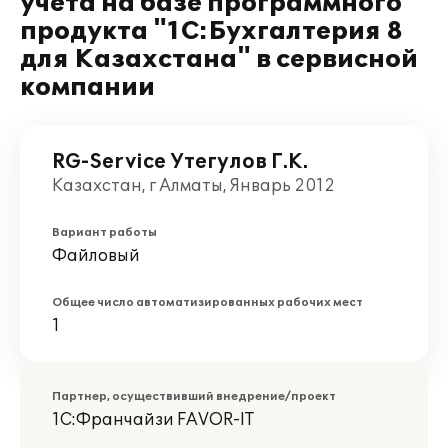
учета на базе программного
продукта "1С:Бухгалтерия 8
для Казахстана" в сервисной
компании
RG-Service Утегулов Г.К.
Казахстан, г Алматы, Январь 2012
Вариант работы
Файловый
Общее число автоматизированных рабочих мест
1
Партнер, осуществивший внедрение/проект
1С:Франчайзи FAVOR-IT