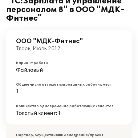
"1С:Зарплата и управление
персоналом 8" в ООО "МДК-
Фитнес"
ООО "МДК-Фитнес"
Тверь, Июль 2012
Вариант работы
Файловый
Общее число автоматизированных рабочих мест
1
Количество одновременно работающих клиентов
Толстый клиент: 1
Партнер, осуществивший внедрение/проект