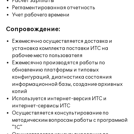
Расчет зарплаты
Регламентированная отчетность
Учет рабочего времени
Сопровождение:
Ежемесячно осуществляется доставка и
установка комплекта поставки ИТС на
рабочее место пользователя
Ежемесячно производятся работы по
обновлению платформы и типовых
конфигураций, диагностика состояния
информационной базы, создание архивных
копий
Используется интернет-версия ИТС и
интернет-сервисы ИТС
Осуществляется консультирование по
методическим вопросам работы с программой
"1С"