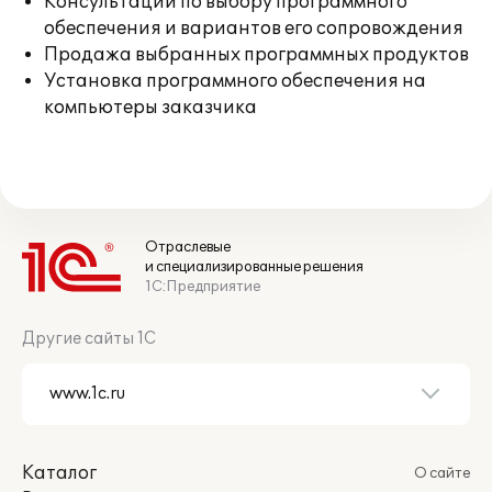
Консультации по выбору программного
обеспечения и вариантов его сопровождения
Продажа выбранных программных продуктов
Установка программного обеспечения на
компьютеры заказчика
Отраслевые
и специализированные решения
1С:Предприятие
Другие сайты 1С
Каталог
О сайте