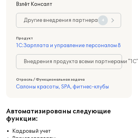
Взлёт Консалт
Другие внедрения партнера
4
Продукт
1С:Зарплата и управление персоналом 8
Внедрения продукта всеми партнерами "1С
Отрасль / Функциональная задача
Салоны красоты, SPA, фитнес-клубы
Автоматизированы следующие
функции:
Кадровый учет