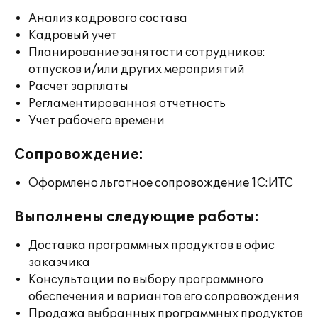
Анализ кадрового состава
Кадровый учет
Планирование занятости сотрудников:
отпусков и/или других мероприятий
Расчет зарплаты
Регламентированная отчетность
Учет рабочего времени
Сопровождение:
Оформлено льготное сопровождение 1С:ИТС
Выполнены следующие работы:
Доставка программных продуктов в офис
заказчика
Консультации по выбору программного
обеспечения и вариантов его сопровождения
Продажа выбранных программных продуктов