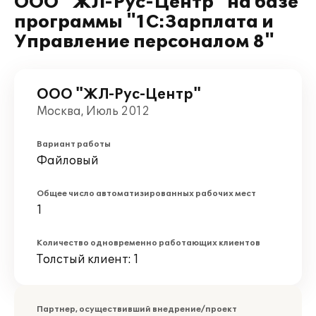
ООО "ЖЛ-Рус-Центр" на базе
программы "1С:Зарплата и
Управление персоналом 8"
ООО "ЖЛ-Рус-Центр"
Москва, Июль 2012
Вариант работы
Файловый
Общее число автоматизированных рабочих мест
1
Количество одновременно работающих клиентов
Толстый клиент: 1
Партнер, осуществивший внедрение/проект