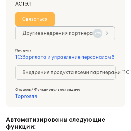
АСТЭЛ
Связаться
Другие внедрения партнера
295
Продукт
1С:Зарплата и управление персоналом 8
Внедрения продукта всеми партнерами "1С
Отрасль / Функциональная задача
Торговля
Автоматизированы следующие
функции: