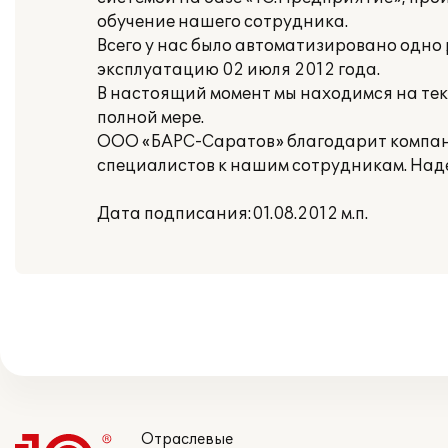
обучение нашего сотрудника.
Всего у нас было автоматизировано одно
эксплуатацию 02 июля 2012 года.
В настоящий момент мы находимся на тек
полной мере.
ООО «БАРС-Саратов» благодарит компан
специалистов к нашим сотрудникам. Наде
Дата подписания:01.08.2012 м.п.
Отраслевые