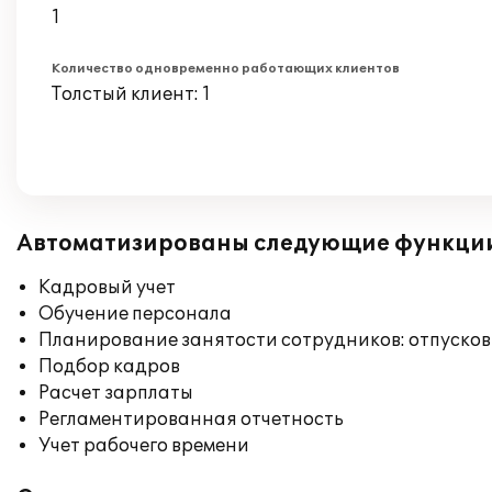
1
Количество одновременно работающих клиентов
Толстый клиент: 1
Автоматизированы следующие функци
Кадровый учет
Обучение персонала
Планирование занятости сотрудников: отпусков
Подбор кадров
Расчет зарплаты
Регламентированная отчетность
Учет рабочего времени