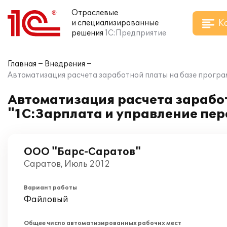
Отраслевые
К
и специализированные
решения
1С:Предприятие
Главная
Внедрения
Автоматизация расчета заработной платы на базе програ
Автоматизация расчета зарабо
"1С:Зарплата и управление пер
ООО "Барс-Саратов"
Саратов, Июль 2012
Вариант работы
Файловый
Общее число автоматизированных рабочих мест