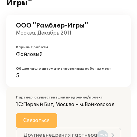
Игры"
ООО "Рамблер-Игры"
Москва, Декабрь 2011
Вариант работы
Файловый
Общее число автоматизированных рабочих мест
5
Партнер, осуществивший внедрение/проект
1С:Первый Бит, Москва – м. Войковская
Связаться
Другие внедрения партнера
1996