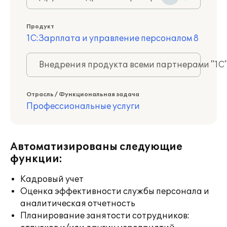
Продукт
1С:Зарплата и управление персоналом 8
Внедрения продукта всеми партнерами "1С
Отрасль / Функциональная задача
Профессиональные услуги
Автоматизированы следующие
функции:
Кадровый учет
Оценка эффективности службы персонала и
аналитическая отчетность
Планирование занятости сотрудников: