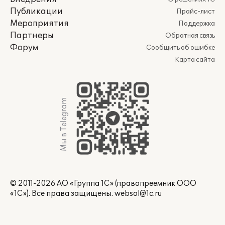
Публикации
Прайс-лист
Мероприятия
Поддержка
Партнеры
Обратная связь
Форум
Сообщить об ошибке
Карта сайта
Мы в Telegram
© 2011-2026 АО «Группа 1С» (правопреемник ООО
«1С»). Все права защищены.
websol@1c.ru