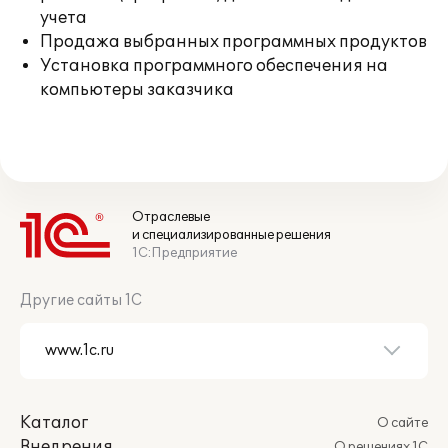
учета
Продажа выбранных программных продуктов
Установка программного обеспечения на
компьютеры заказчика
Отраслевые
и специализированные решения
1С:Предприятие
Другие сайты 1С
Каталог
О сайте
Внедрения
О решениях 1С