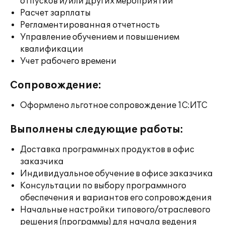
отпусков и/или других мероприятий
Расчет зарплаты
Регламентированная отчетность
Управление обучением и повышением
квалификации
Учет рабочего времени
Сопровождение:
Оформлено льготное сопровождение 1С:ИТС
Выполнены следующие работы:
Доставка программных продуктов в офис
заказчика
Индивидуальное обучение в офисе заказчика
Консультации по выбору программного
обеспечения и вариантов его сопровождения
Начальные настройки типового/отраслевого
решения (программы) для начала ведения