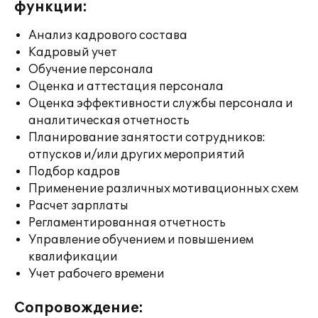
функции:
Анализ кадрового состава
Кадровый учет
Обучение персонала
Оценка и аттестация персонала
Оценка эффективности службы персонала и
аналитическая отчетность
Планирование занятости сотрудников:
отпусков и/или других мероприятий
Подбор кадров
Применение различных мотивационных схем
Расчет зарплаты
Регламентированная отчетность
Управление обучением и повышением
квалификации
Учет рабочего времени
Сопровождение: