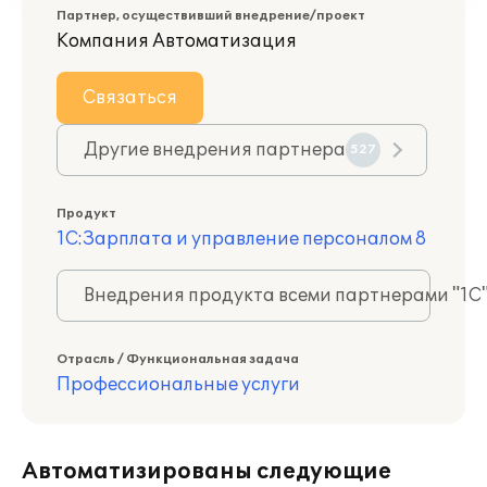
Партнер, осуществивший внедрение/проект
Компания Автоматизация
Связаться
Другие внедрения партнера
527
Продукт
1С:Зарплата и управление персоналом 8
Внедрения продукта всеми партнерами "1С
Отрасль / Функциональная задача
Профессиональные услуги
Автоматизированы следующие