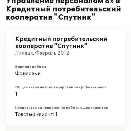
Управление персоналом 8» в
Кредитный потребительский
кооператив "Спутник"
Кредитный потребительский
кооператив "Спутник"
Липецк, Февраль 2012
Вариант работы
Файловый
Общее число автоматизированных рабочих мест
1
Количество одновременно работающих клиентов
Толстый клиент: 1