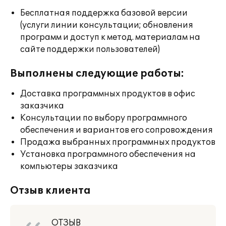
Бесплатная поддержка базовой версии
(услуги линии консультации; обновления
программ и доступ к метод. материалам на
сайте поддержки пользователей)
Выполнены следующие работы:
Доставка программных продуктов в офис
заказчика
Консультации по выбору программного
обеспечения и вариантов его сопровождения
Продажа выбранных программных продуктов
Установка программного обеспечения на
компьютеры заказчика
Отзыв клиента
ОТЗЫВ