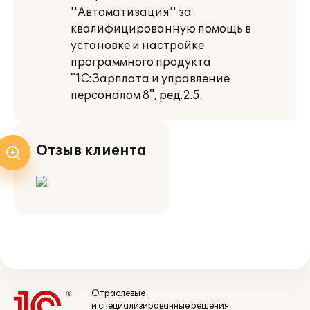
''Автоматизация'' за
квалифицированную помощь в
установке и настройке
программного продукта
"1С:Зарплата и управление
персоналом 8", ред.2.5.
Отзыв клиента
Отраслевые
и специализированные решения