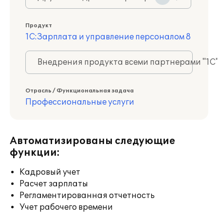
Продукт
1С:Зарплата и управление персоналом 8
Внедрения продукта всеми партнерами "1С
Отрасль / Функциональная задача
Профессиональные услуги
Автоматизированы следующие
функции:
Кадровый учет
Расчет зарплаты
Регламентированная отчетность
Учет рабочего времени