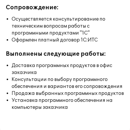
Сопровождение:
Осуществляется консультирование по
техническим вопросам работы с
программными продуктами "1С"
Оформлен платный договор 1С:ИТС
Выполнены следующие работы:
Доставка программных продуктов в офис
заказчика
Консультации по выбору программного
обеспечения и вариантов его сопровождения
Продажа выбранных программных продуктов
Установка программного обеспечения на
компьютеры заказчика