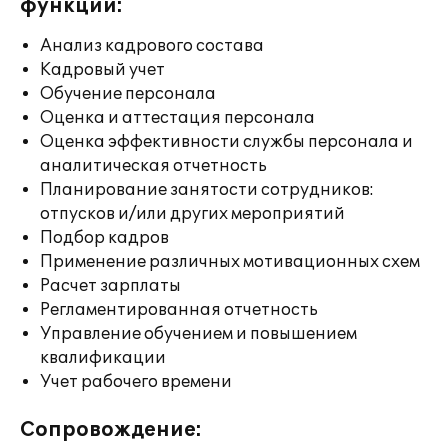
функции:
Анализ кадрового состава
Кадровый учет
Обучение персонала
Оценка и аттестация персонала
Оценка эффективности службы персонала и
аналитическая отчетность
Планирование занятости сотрудников:
отпусков и/или других мероприятий
Подбор кадров
Применение различных мотивационных схем
Расчет зарплаты
Регламентированная отчетность
Управление обучением и повышением
квалификации
Учет рабочего времени
Сопровождение: