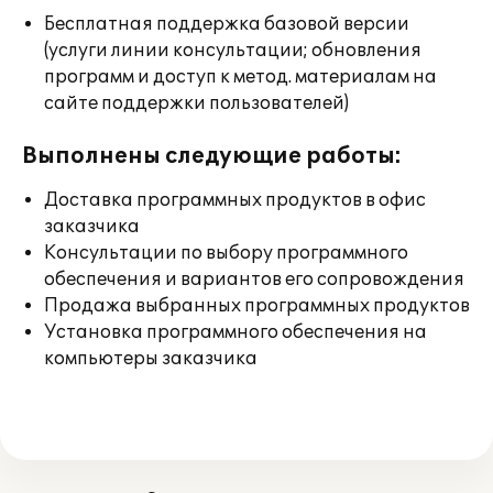
Бесплатная поддержка базовой версии
(услуги линии консультации; обновления
программ и доступ к метод. материалам на
сайте поддержки пользователей)
Выполнены следующие работы:
Доставка программных продуктов в офис
заказчика
Консультации по выбору программного
обеспечения и вариантов его сопровождения
Продажа выбранных программных продуктов
Установка программного обеспечения на
компьютеры заказчика