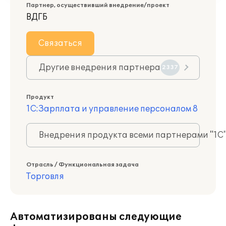
Партнер, осуществивший внедрение/проект
ВДГБ
Связаться
Другие внедрения партнера
2337
Продукт
1С:Зарплата и управление персоналом 8
Внедрения продукта всеми партнерами "1С
Отрасль / Функциональная задача
Торговля
Автоматизированы следующие