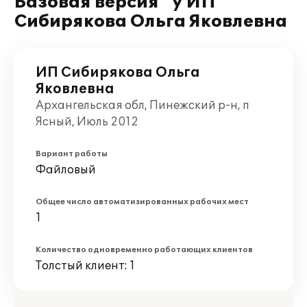
Базовая версия" у ИП
Сибирякова Ольга Яковлевна
ИП Сибирякова Ольга
Яковлевна
Архангельская обл, Пинежский р-н, п
Ясный, Июль 2012
Вариант работы
Файловый
Общее число автоматизированных рабочих мест
1
Количество одновременно работающих клиентов
Толстый клиент: 1