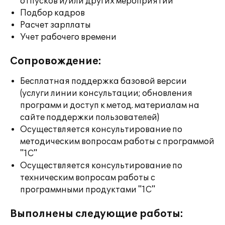
отпусков и/или других мероприятий
Подбор кадров
Расчет зарплаты
Учет рабочего времени
Сопровождение:
Бесплатная поддержка базовой версии
(услуги линии консультации; обновления
программ и доступ к метод. материалам на
сайте поддержки пользователей)
Осуществляется консультирование по
методическим вопросам работы с программой
"1С"
Осуществляется консультирование по
техническим вопросам работы с
программными продуктами "1С"
Выполнены следующие работы: