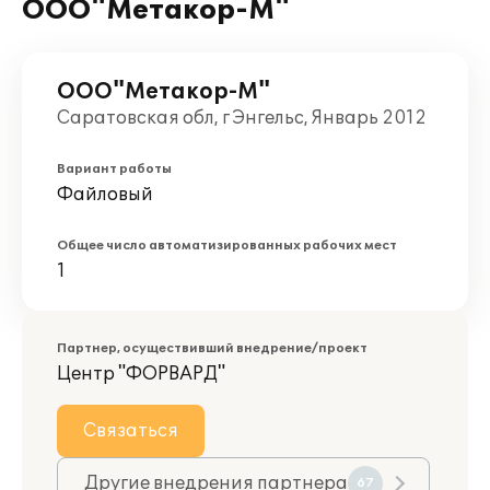
ООО"Метакор-М"
ООО"Метакор-М"
Саратовская обл, г Энгельс, Январь 2012
Вариант работы
Файловый
Общее число автоматизированных рабочих мест
1
Партнер, осуществивший внедрение/проект
Центр "ФОРВАРД"
Связаться
Другие внедрения партнера
67