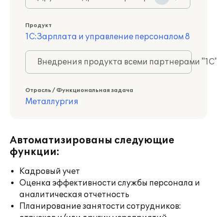
Продукт
1С:Зарплата и управление персоналом 8
Внедрения продукта всеми партнерами "1С
Отрасль / Функциональная задача
Металлургия
Автоматизированы следующие
функции:
Кадровый учет
Оценка эффективности службы персонала и
аналитическая отчетность
Планирование занятости сотрудников: