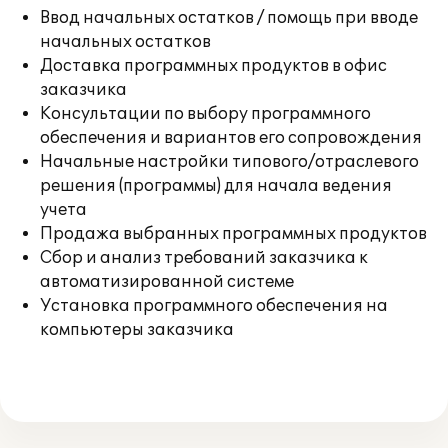
Ввод начальных остатков / помощь при вводе
начальных остатков
Доставка программных продуктов в офис
заказчика
Консультации по выбору программного
обеспечения и вариантов его сопровождения
Начальные настройки типового/отраслевого
решения (программы) для начала ведения
учета
Продажа выбранных программных продуктов
Сбор и анализ требований заказчика к
автоматизированной системе
Установка программного обеспечения на
компьютеры заказчика