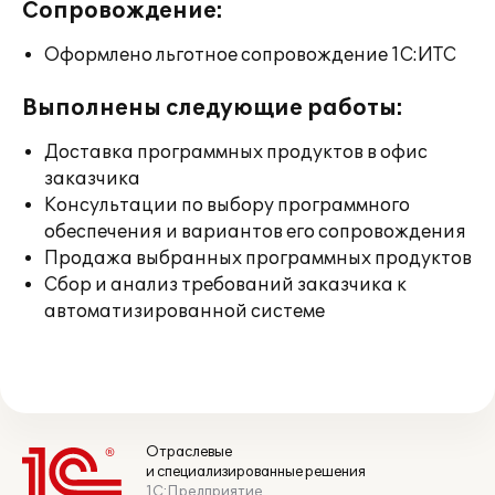
Сопровождение:
Оформлено льготное сопровождение 1С:ИТС
Выполнены следующие работы:
Доставка программных продуктов в офис
заказчика
Консультации по выбору программного
обеспечения и вариантов его сопровождения
Продажа выбранных программных продуктов
Сбор и анализ требований заказчика к
автоматизированной системе
Отраслевые
и специализированные решения
1С:Предприятие