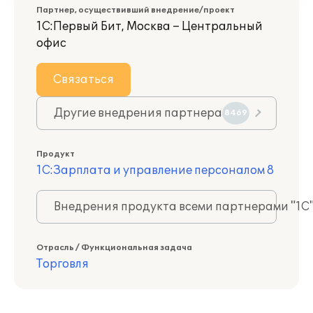
Партнер, осуществивший внедрение/проект
1С:Первый Бит, Москва – Центральный
офис
Связаться
Другие внедрения партнера
8469
Продукт
1С:Зарплата и управление персоналом 8
Внедрения продукта всеми партнерами "1С
Отрасль / Функциональная задача
Торговля