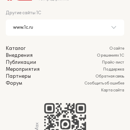
Другие сайты 1С
Каталог
О сайте
Внедрения
О решениях 1С
Публикации
Прайс-лист
Мероприятия
Поддержка
Партнеры
Обратная связь
Форум
Сообщить об ошибке
Карта сайта