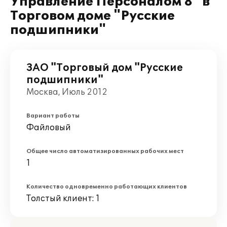
Управление Персоналом 8" в
Торговом доме "Русские
подшипники"
ЗАО "Торговый дом "Русские
подшипники"
Москва, Июль 2012
Вариант работы
Файловый
Общее число автоматизированных рабочих мест
1
Количество одновременно работающих клиентов
Толстый клиент: 1