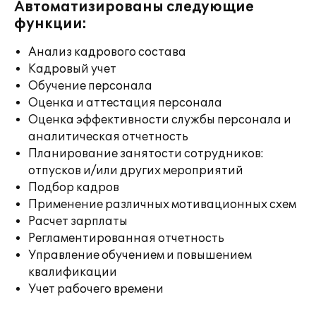
Автоматизированы следующие
функции:
Анализ кадрового состава
Кадровый учет
Обучение персонала
Оценка и аттестация персонала
Оценка эффективности службы персонала и
аналитическая отчетность
Планирование занятости сотрудников:
отпусков и/или других мероприятий
Подбор кадров
Применение различных мотивационных схем
Расчет зарплаты
Регламентированная отчетность
Управление обучением и повышением
квалификации
Учет рабочего времени