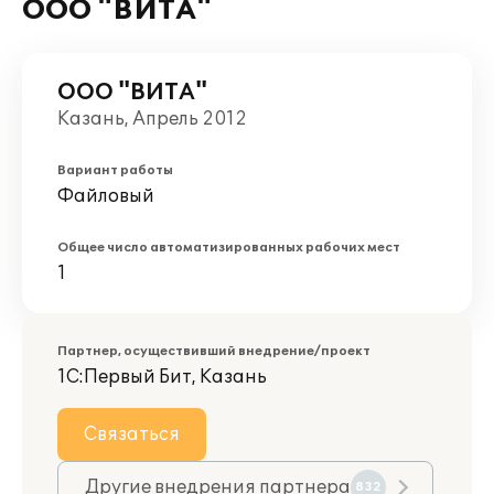
ООО "ВИТА"
ООО "ВИТА"
Казань, Апрель 2012
Вариант работы
Файловый
Общее число автоматизированных рабочих мест
1
Партнер, осуществивший внедрение/проект
1С:Первый Бит, Казань
Связаться
Другие внедрения партнера
832