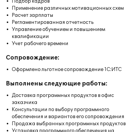
Подбор кадров
Применение различных мотивационных схем
Расчет зарплаты
Регламентированная отчетность
Управление обучением и повышением
квалификации
Учет рабочего времени
Сопровождение:
Оформлено льготное сопровождение 1С:ИТС
Выполнены следующие работы:
Доставка программных продуктов в офис
заказчика
Консультации по выбору программного
обеспечения и вариантов его сопровождения
Продажа выбранных программных продуктов
Установка программного обеспечения на