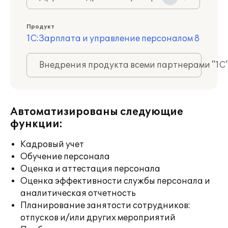
Продукт
1С:Зарплата и управление персоналом 8
Внедрения продукта всеми партнерами "1С
Автоматизированы следующие
функции:
Кадровый учет
Обучение персонала
Оценка и аттестация персонала
Оценка эффективности службы персонала и
аналитическая отчетность
Планирование занятости сотрудников:
отпусков и/или других мероприятий