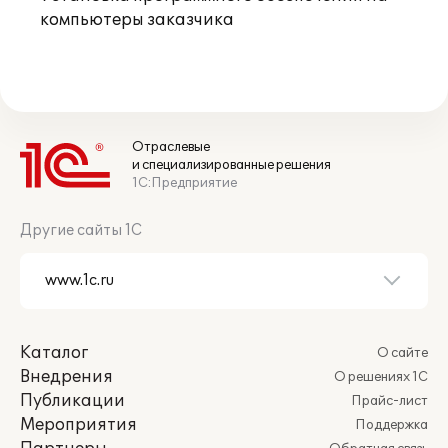
компьютеры заказчика
Отраслевые
и специализированные решения
1С:Предприятие
Другие сайты 1С
Каталог
О сайте
Внедрения
О решениях 1С
Публикации
Прайс-лист
Мероприятия
Поддержка