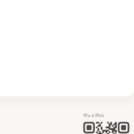
Мы в Max