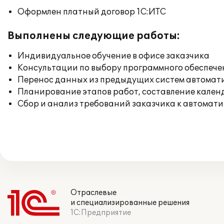
Оформлен платный договор 1С:ИТС
Выполнены следующие работы:
Индивидуальное обучение в офисе заказчика
Консультации по выбору программного обеспече
Перенос данных из предыдущих систем автомат
Планирование этапов работ, составление кален
Сбор и анализ требований заказчика к автомат
Отраслевые
и специализированные решения
1С:Предприятие