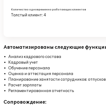
Количество одновременно работающих клиентов
Толстый клиент: 4
Автоматизированы следующие функци
Анализ кадрового состава
Кадровый учет
Обучение персонала
Оценка и аттестация персонала
Планирование занятости сотрудников: отпусков
Расчет зарплаты
Регламентированная отчетность
Сопровождение: