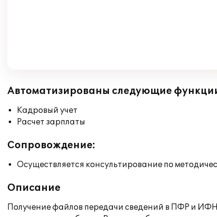
Автоматизированы следующие функци
Кадровый учет
Расчет зарплаты
Сопровождение:
Осуществляется консультирование по методичес
Описание
Получение файлов передачи сведений в ПФР и ИФН