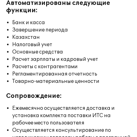
Автоматизированы следующие
функции:
Банк и касса
Завершение периода
Казахстан
Налоговый учет
Основные средства
Расчет зарплаты и кадровый учет
Расчеты с контрагентами
Регламентированная отчетность
Товарно-материальные ценности
Сопровождение:
Ежемесячно осуществляется доставка и
установка комплекта поставки ИТС на
рабочее место пользователя
Осуществляется консультирование по