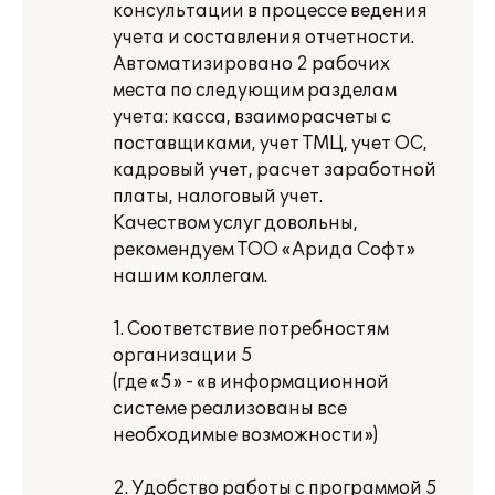
консультации в процессе ведения
учета и составления отчетности.
Автоматизировано 2 рабочих
места по следующим разделам
учета: касса, взаиморасчеты с
поставщиками, учет ТМЦ, учет ОС,
кадровый учет, расчет заработной
платы, налоговый учет.
Качеством услуг довольны,
рекомендуем ТОО «Арида Софт»
нашим коллегам.
1. Соответствие потребностям
организации 5
(где «5» - «в информационной
системе реализованы все
необходимые возможности»)
2. Удобство работы с программой 5