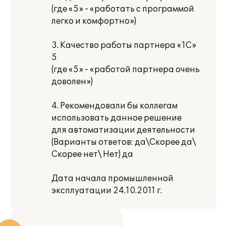
(где «5» - «работать с программой
легко и комфортно»)
3. Качество работы партнера «1С»
5
(где «5» - «работой партнера очень
доволен»)
4. Рекомендовали бы коллегам
использовать данное решение
для автоматизации деятельности
(Варианты ответов: да\Скорее да\
Скорее нет\ Нет) да
Дата начала промышленной
эксплуатации 24.10.2011 г.