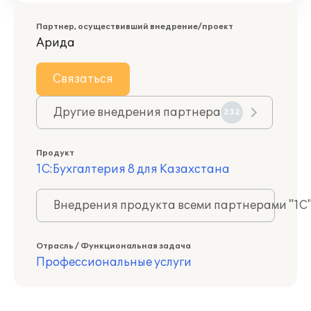
Партнер, осуществивший внедрение/проект
Арида
Связаться
Другие внедрения партнера
232
Продукт
1С:Бухгалтерия 8 для Казахстана
Внедрения продукта всеми партнерами "1С
Отрасль / Функциональная задача
Профессиональные услуги