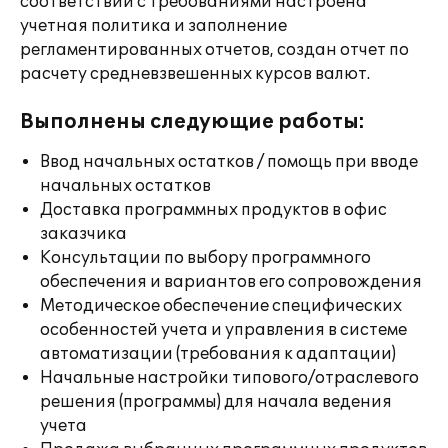
соответствии с требованиями настроена
учетная политика и заполнение
регламентированных отчетов, создан отчет по
расчету средневзвешенных курсов валют.
Выполнены следующие работы:
Ввод начальных остатков / помощь при вводе
начальных остатков
Доставка программных продуктов в офис
заказчика
Консультации по выбору программного
обеспечения и вариантов его сопровождения
Методическое обеспечение специфических
особенностей учета и управления в системе
автоматизации (требования к адаптации)
Начальные настройки типового/отраслевого
решения (программы) для начала ведения
учета