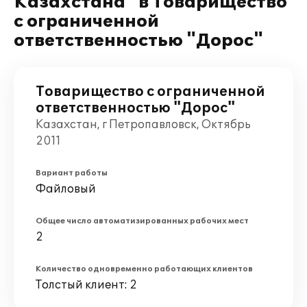
Казахстана" в Товарищество
с ограниченной
ответственностью "Дорос"
Товарищество с ограниченной
ответственностью "Дорос"
Казахстан, г Петропавловск, Октябрь
2011
Вариант работы
Файловый
Общее число автоматизированных рабочих мест
2
Количество одновременно работающих клиентов
Толстый клиент: 2