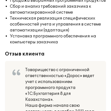
Продажа выбранных программных продуктов
Сбор и анализ требований заказчика к
автоматизированной системе
Техническая реализация специфических
особенностей учета и управления в системе
автоматизации (адаптация)
Установка программного обеспечения на
компьютеры заказчика
Отзыв клиента
Товарищество с ограниченной
ответственностью «Дорос» ведет
учет с использованием
программного продукта
«1С:Бухгалтерия 8 для
Казахстана».
Наша фирма начала свою