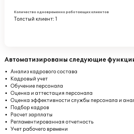
Количество одновременно работающих клиентов
Толстый клиент: 1
Автоматизированы следующие функци
Анализ кадрового состава
Кадровый учет
Обучение персонала
Оценка и аттестация персонала
Оценка эффективности службы персонала и ана
Подбор кадров
Расчет зарплаты
Регламентированная отчетность
Учет рабочего времени